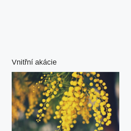
Vnitřní akácie