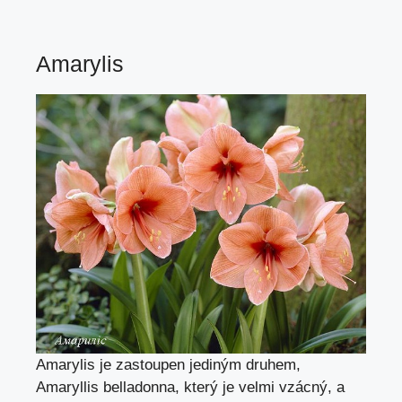
Amarylis
Amarylis je zastoupen jediným druhem,
Amaryllis belladonna, který je velmi vzácný, a