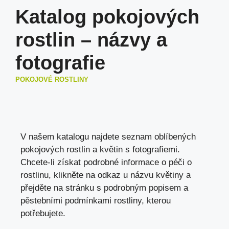
Katalog pokojových
rostlin – názvy a
fotografie
POKOJOVÉ ROSTLINY
V našem katalogu najdete seznam oblíbených
pokojových rostlin a květin s fotografiemi.
Chcete-li získat podrobné informace o péči o
rostlinu, klikněte na odkaz u názvu květiny a
přejděte na stránku s podrobným popisem a
pěstebními podmínkami rostliny, kterou
potřebujete.