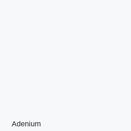
Adenium