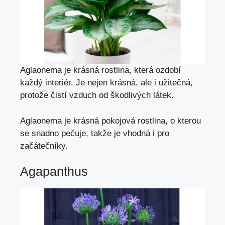
Aglaonema je krásná rostlina, která ozdobí
každý interiér. Je nejen krásná, ale i užitečná,
protože čistí vzduch od škodlivých látek.
Aglaonema je krásná pokojová rostlina, o kterou
se snadno pečuje, takže je vhodná i pro
začátečníky.
Agapanthus