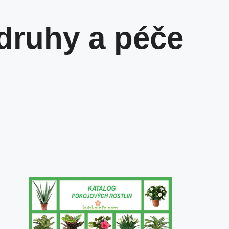
druhy a péče