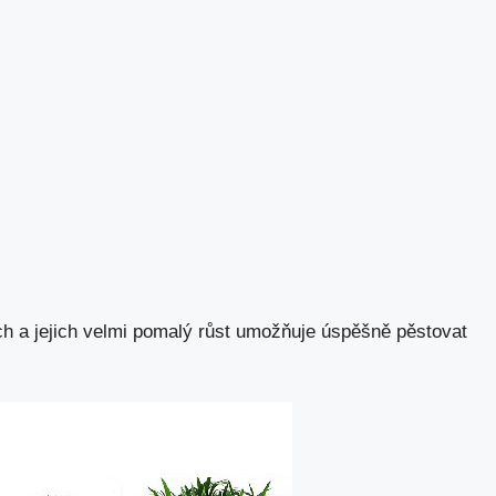
 a jejich velmi pomalý růst umožňuje úspěšně pěstovat