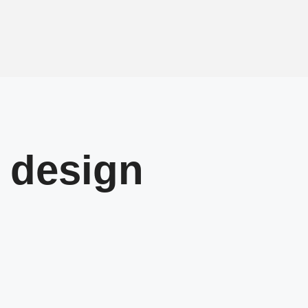
ý design