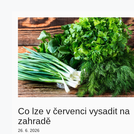
Co lze v červenci vysadit na
zahradě
26. 6. 2026