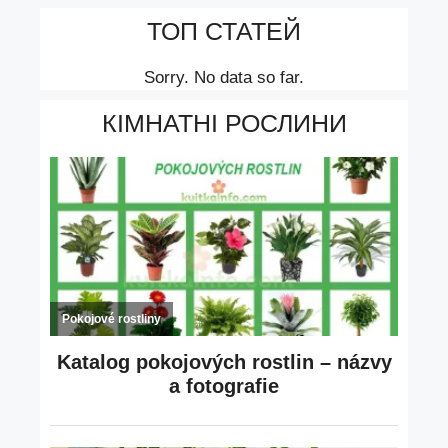
ТОП СТАТЕЙ
Sorry. No data so far.
КІМНАТНІ РОСЛИНИ