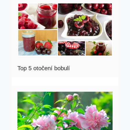
Top 5 otočení bobulí