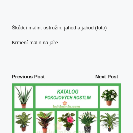
Škůdci malin, ostružin, jahod a jahod (foto)
Krmení malin na jaře
Previous Post
Next Post