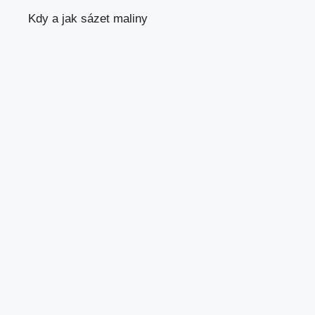
Kdy a jak sázet maliny