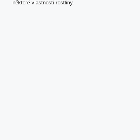
některé vlastnosti rostliny.