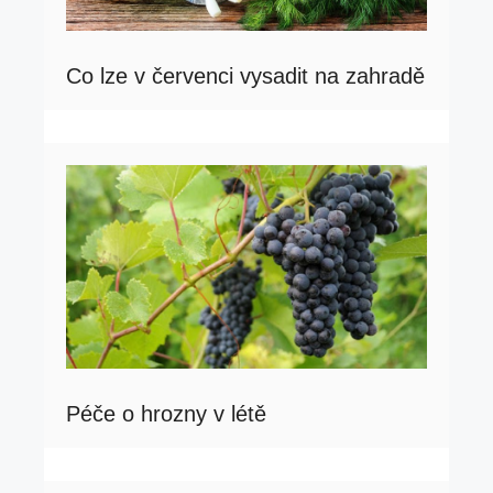
Co lze v červenci vysadit na zahradě
Péče o hrozny v létě