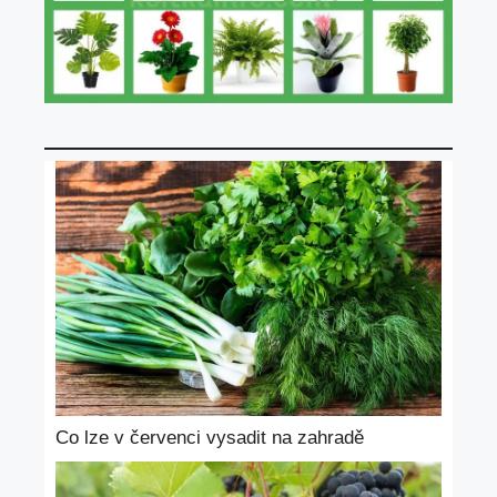
Co lze v červenci vysadit na zahradě