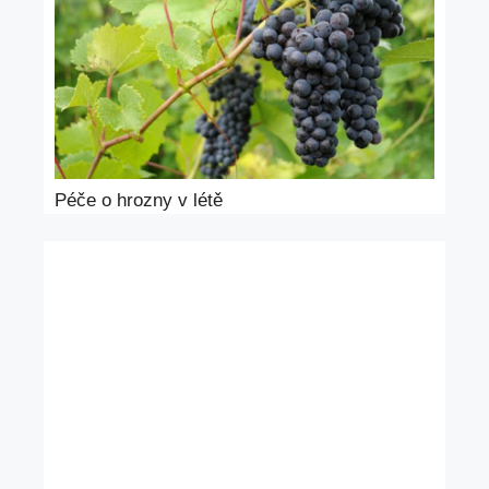
Péče o hrozny v létě