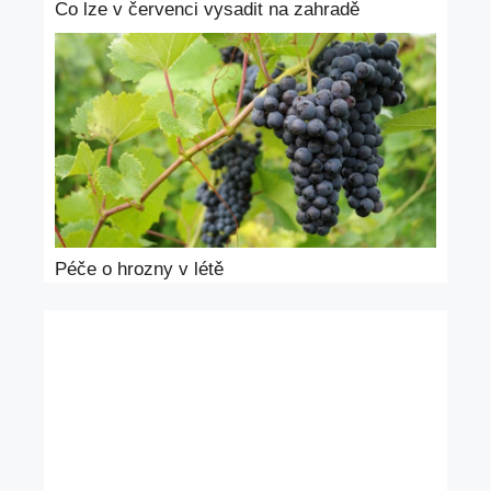
Co lze v červenci vysadit na zahradě
Péče o hrozny v létě