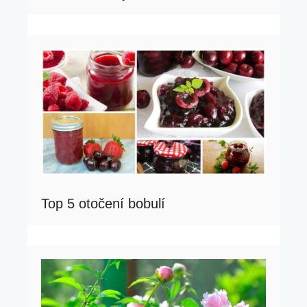
Top 5 otočení bobulí