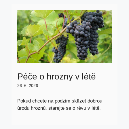
Péče o hrozny v létě
26. 6. 2026
Pokud chcete na podzim sklízet dobrou
úrodu hroznů, starejte se o révu v létě.