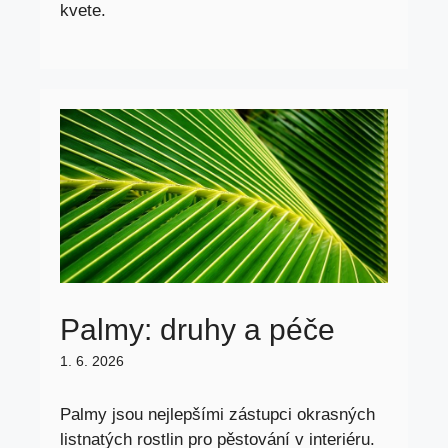
kvete.
Palmy: druhy a péče
1. 6. 2026
Palmy jsou nejlepšími zástupci okrasných
listnatých rostlin pro pěstování v interiéru.