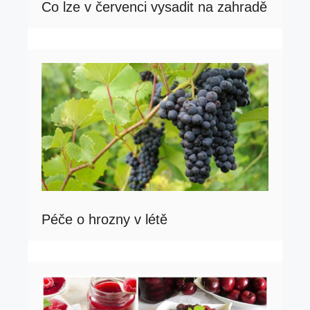
Co lze v červenci vysadit na zahradě
Péče o hrozny v létě