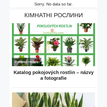
Sorry. No data so far.
КІМНАТНІ РОСЛИНИ