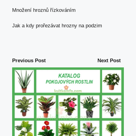
Množení hroznů řízkováním
Jak a kdy prořezávat hrozny na podzim
Previous Post
Next Post