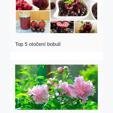
Top 5 otočení bobulí