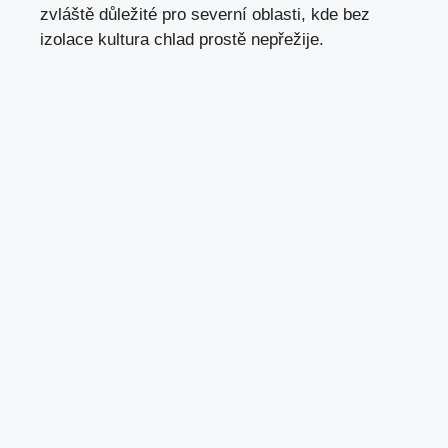
zvláště důležité pro severní oblasti, kde bez
izolace kultura chlad prostě nepřežije.