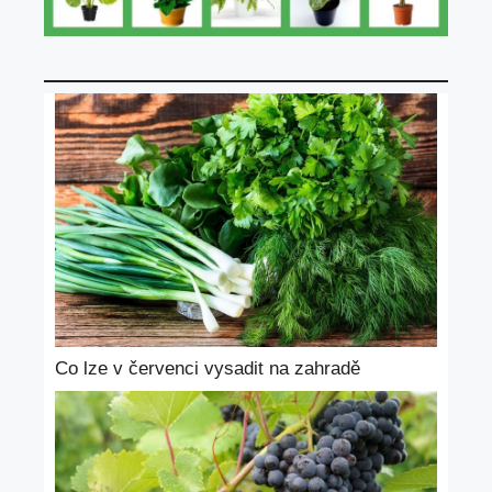
Co lze v červenci vysadit na zahradě