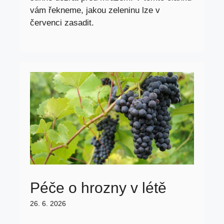
vám řekneme, jakou zeleninu lze v
červenci zasadit.
Péče o hrozny v létě
26. 6. 2026