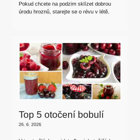
Pokud chcete na podzim sklízet dobrou
úrodu hroznů, starejte se o révu v létě.
Top 5 otočení bobulí
26. 6. 2026