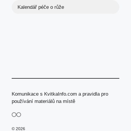
Kalendář péče o růže
Komunikace s KvitkaInfo.com a pravidla pro
používání materiálů na místě
© 2026