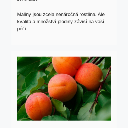
Maliny jsou zcela nenáročná rostlina. Ale
kvalita a množství plodiny závisí na vaší
péči