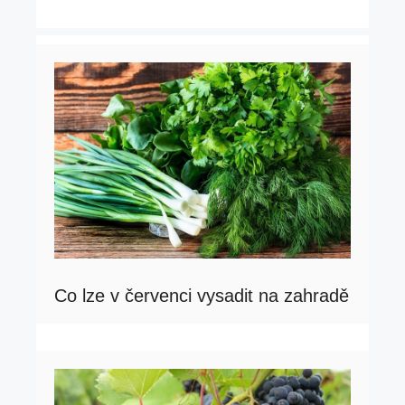
Co lze v červenci vysadit na zahradě