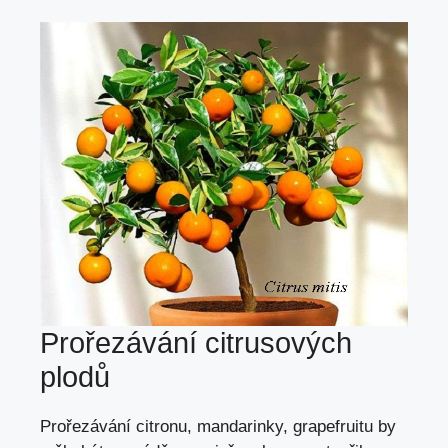
Prořezávání citrusových
plodů
Prořezávání citronu, mandarinky, grapefruitu by