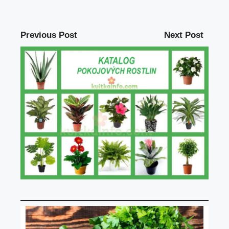
Previous Post
Next Post