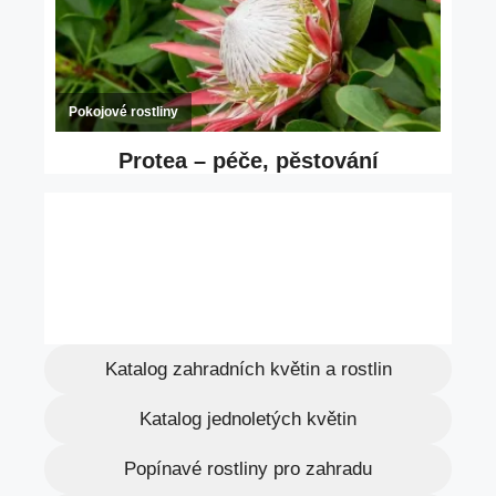
Katalog zahradních květin a rostlin
Katalog jednoletých květin
Popínavé rostliny pro zahradu