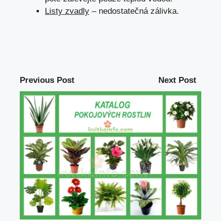
Listy zvadly
– nedostatečná zálivka.
Previous Post
Next Post