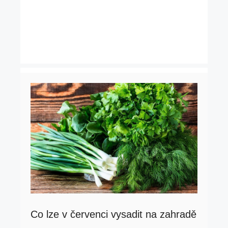
Co lze v červenci vysadit na zahradě