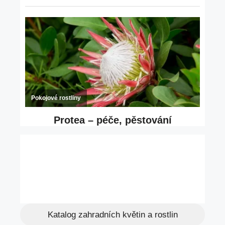
Katalog zahradních květin a rostlin