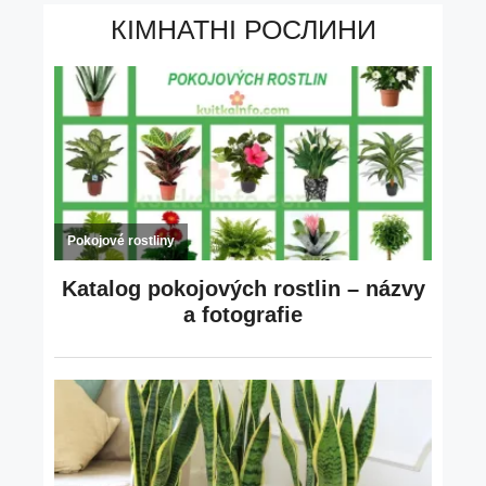
КІМНАТНІ РОСЛИНИ