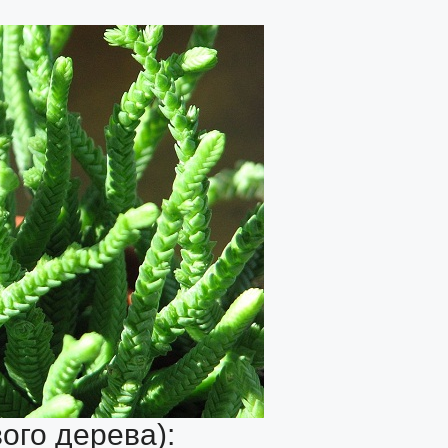
ого дерева):