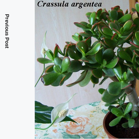
Previous Post