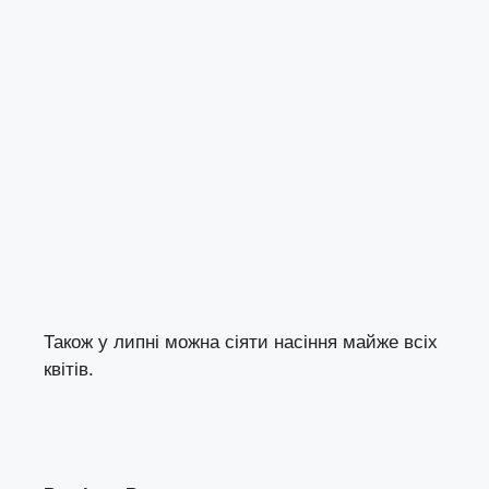
Також у липні можна сіяти насіння майже всіх
квітів.