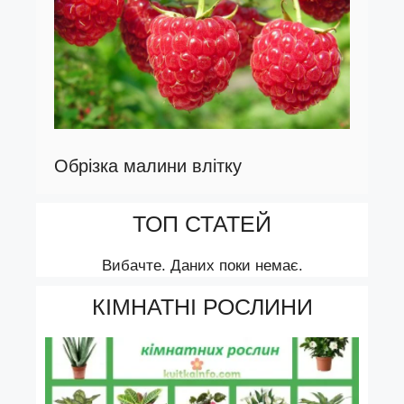
Обрізка малини влітку
ТОП СТАТЕЙ
Вибачте. Даних поки немає.
КІМНАТНІ РОСЛИНИ