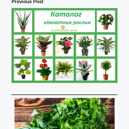
Previous Post