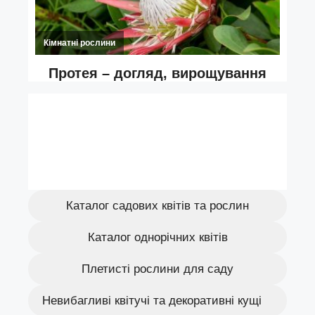
Каталог садових квітів та рослин
Каталог однорічних квітів
Плетисті рослини для саду
Невибагливі квітучі та декоративні кущі