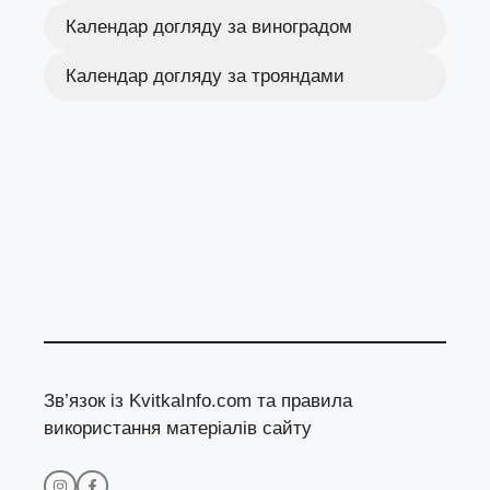
Календар догляду за виноградом
Календар догляду за трояндами
Зв’язок із KvitkaInfo.com та правила
використання матеріалів сайту