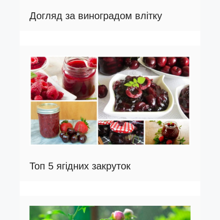
Догляд за виноградом влітку
Топ 5 ягідних закруток