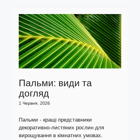
Пальми: види та
догляд
1 Червня, 2026
Пальми - кращі представники
декоративно-листяних рослин для
вирощування в кімнатних умовах.