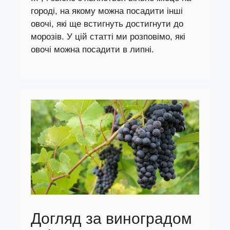
городі, на якому можна посадити інші
овочі, які ще встигнуть достигнути до
морозів. У цій статті ми розповімо, які
овочі можна посадити в липні.
Догляд за виноградом