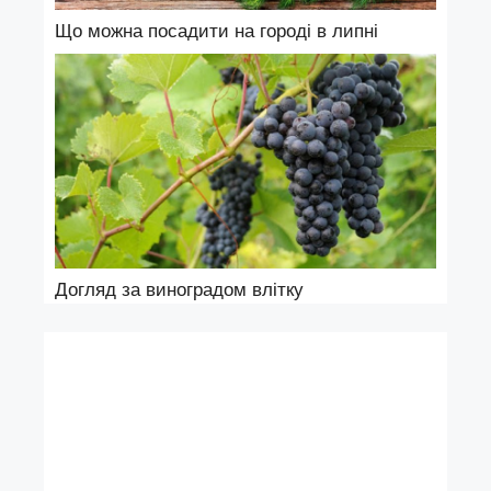
Що можна посадити на городі в липні
Догляд за виноградом влітку