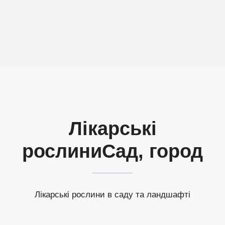
Лікарські
рослини
Сад, город
Лікарські рослини в саду та ландшафті