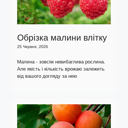
Обрізка малини влітку
25 Червня, 2026
Малина - зовсім невибаглива рослина.
Але якість і кількість врожаю залежить
від вашого догляду за нею