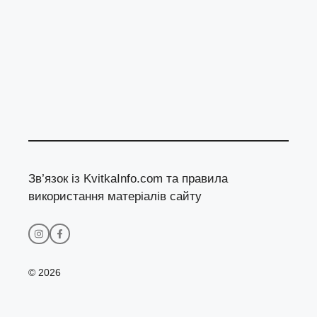
Зв’язок із KvitkaInfo.com та правила
використання матеріалів сайту
© 2026