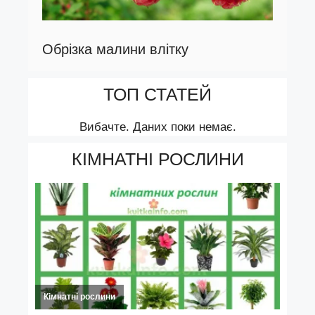
Обрізка малини влітку
ТОП СТАТЕЙ
Вибачте. Даних поки немає.
КІМНАТНІ РОСЛИНИ