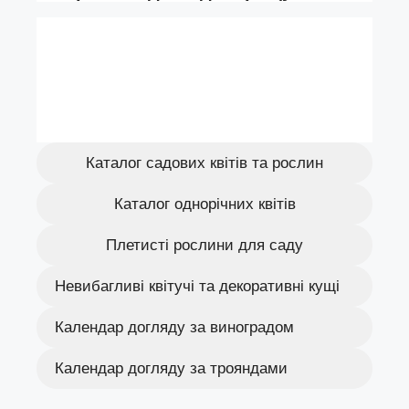
Каталог садових квітів та рослин
Каталог однорічних квітів
Плетисті рослини для саду
Невибагливі квітучі та декоративні кущі
Календар догляду за виноградом
Календар догляду за трояндами