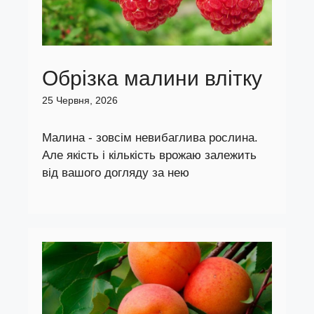
Обрізка малини влітку
25 Червня, 2026
Малина - зовсім невибаглива рослина.
Але якість і кількість врожаю залежить
від вашого догляду за нею