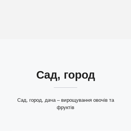
Сад, город
Сад, город, дача – вирощування овочів та
фруктів