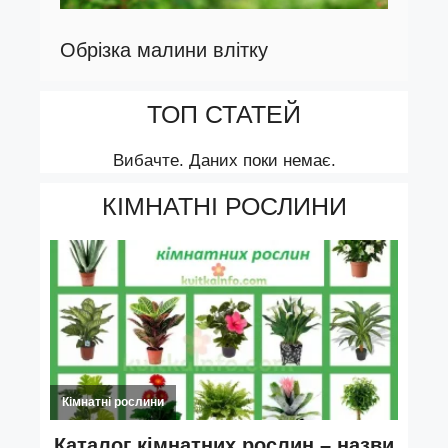
Обрізка малини влітку
ТОП СТАТЕЙ
Вибачте. Даних поки немає.
КІМНАТНІ РОСЛИНИ