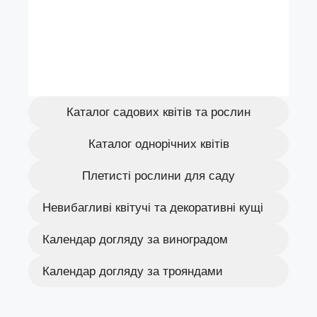
Каталог садових квітів та рослин
Каталог однорічних квітів
Плетисті рослини для саду
Невибагливі квітучі та декоративні кущі
Календар догляду за виноградом
Календар догляду за трояндами