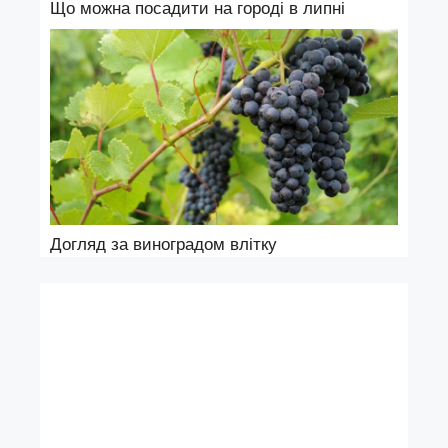
Що можна посадити на городі в липні
Догляд за виноградом влітку