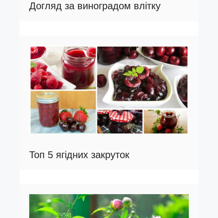
Догляд за виноградом влітку
Топ 5 ягідних закруток