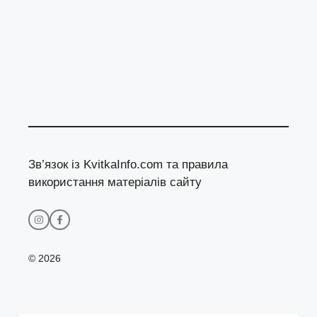
Зв’язок із KvitkaInfo.com та правила
використання матеріалів сайту
© 2026