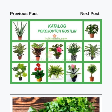
Previous Post
Next Post