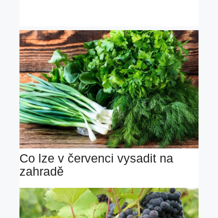
Co lze v červenci vysadit na
zahradě