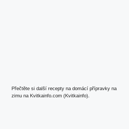
Přečtěte si další recepty na domácí přípravky na
zimu na Kvitkainfo.com (Kvitkainfo).