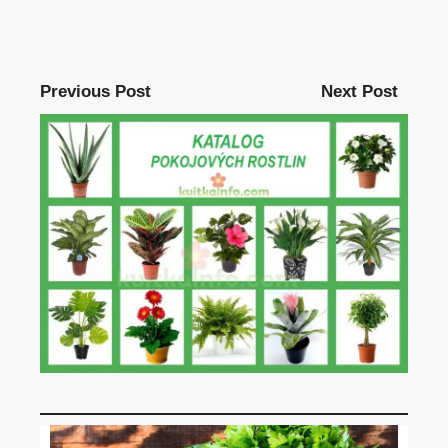
Previous Post
Next Post