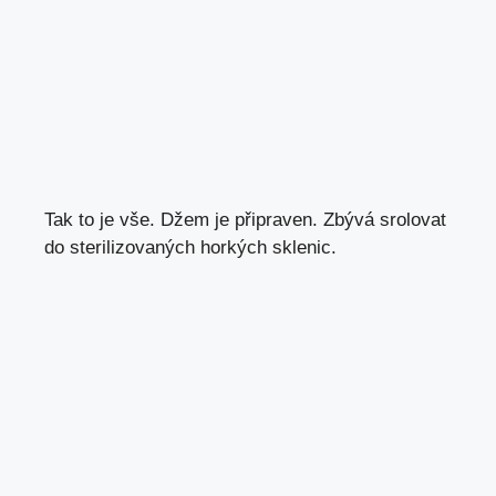
Tak to je vše. Džem je připraven. Zbývá srolovat
do sterilizovaných horkých sklenic.