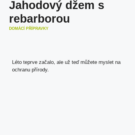
Jahodový džem s
rebarborou
DOMÁCÍ PŘÍPRAVKY
Léto teprve začalo, ale už teď můžete myslet na
ochranu přírody.