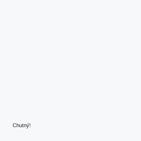
Chutný!