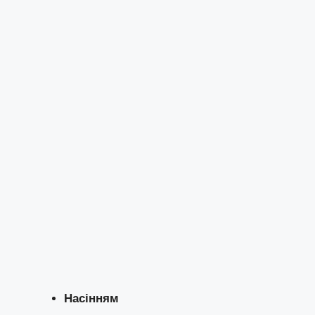
Насінням