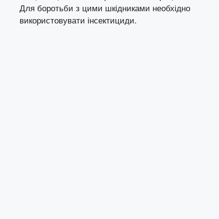
Для боротьби з цими шкідниками необхідно
використовувати інсектициди.