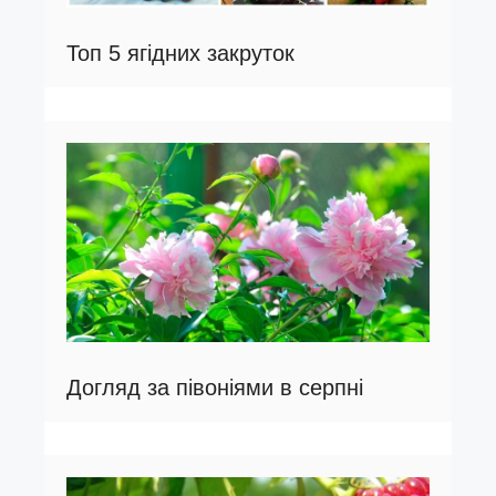
Топ 5 ягідних закруток
Догляд за півоніями в серпні