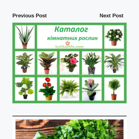
Previous Post
Next Post