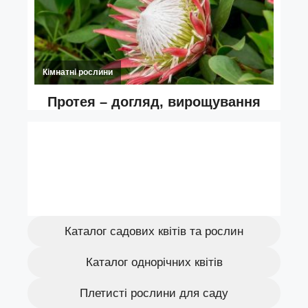
Каталог садових квітів та рослин
Каталог однорічних квітів
Плетисті рослини для саду