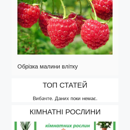
Обрізка малини влітку
ТОП СТАТЕЙ
Вибачте. Даних поки немає.
КІМНАТНІ РОСЛИНИ