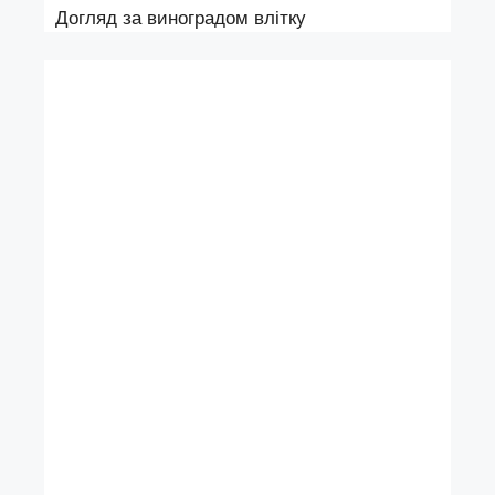
Догляд за виноградом влітку