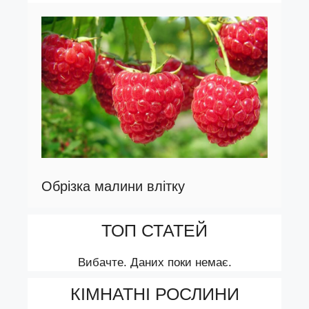
Обрізка малини влітку
ТОП СТАТЕЙ
Вибачте. Даних поки немає.
КІМНАТНІ РОСЛИНИ