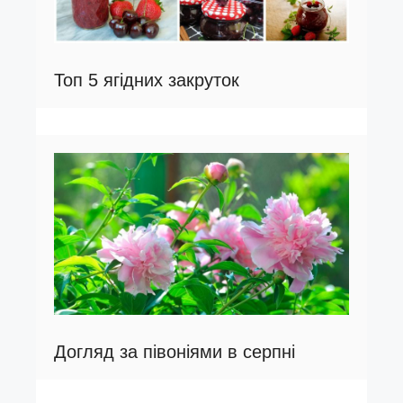
Топ 5 ягідних закруток
Догляд за півоніями в серпні