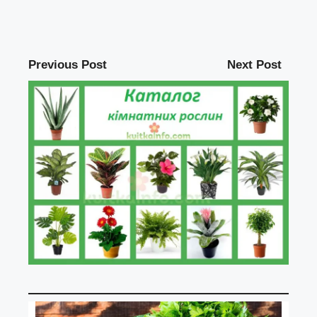
Previous Post
Next Post