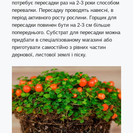
потребує пересадки раз на 2-3 роки способом
перевалки. Пересадку проводять навесні, в
період активного росту рослини. Горщик для
пересадки повинен бути на 2-3 см більше
попереднього. Субстрат для пересадки можна
придбати в спеціалізованому магазині або
приготувати самостійно з рівних частин
дернової, листової землі і піску.