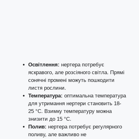
Освітлення:
нертера потребує
яскравого, але розсіяного світла. Прямі
сонячні промені можуть пошкодити
листя рослини.
Температура:
оптимальна температура
для утримання нертери становить 18-
25 °C. Взимку температуру можна
знизити до 15 °C.
Полив:
нертера потребує регулярного
поливу, але важливо не