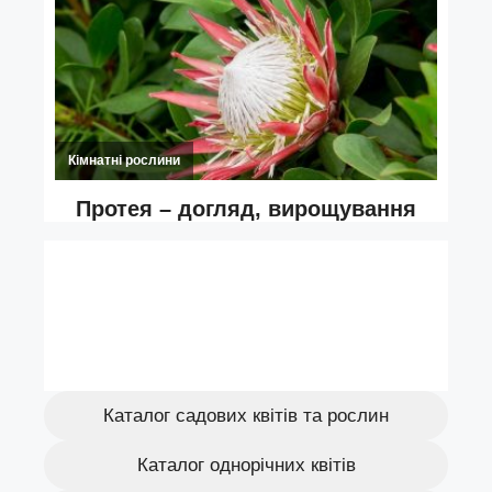
Каталог садових квітів та рослин
Каталог однорічних квітів