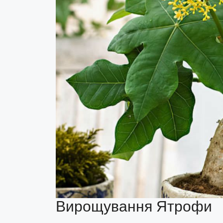
Вирощування Ятрофи