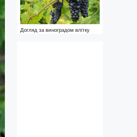
Догляд за виноградом влітку