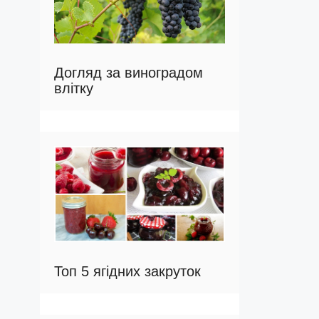
Догляд за виноградом
влітку
Топ 5 ягідних закруток