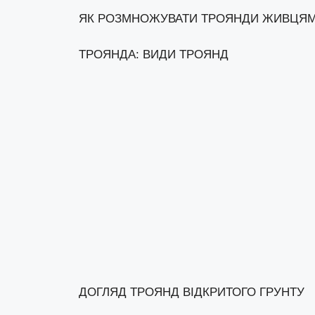
ЯК РОЗМНОЖУВАТИ ТРОЯНДИ ЖИВЦЯ
ТРОЯНДА: ВИДИ ТРОЯНД
ДОГЛЯД ТРОЯНД ВІДКРИТОГО ГРУНТУ