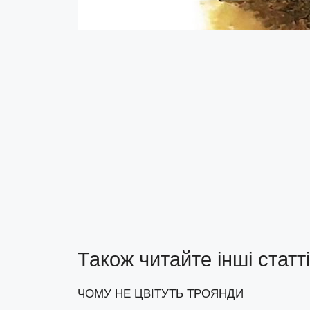
Також читайте інші статті
ЧОМУ НЕ ЦВІТУТЬ ТРОЯНДИ