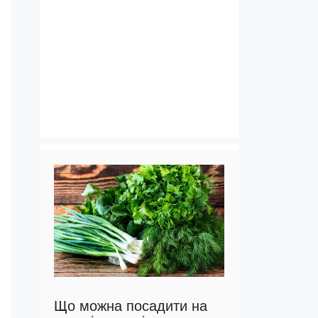
Що можна посадити на