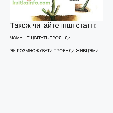
Також читайте інші статті:
ЧОМУ НЕ ЦВІТУТЬ ТРОЯНДИ
ЯК РОЗМНОЖУВАТИ ТРОЯНДИ ЖИВЦЯМИ