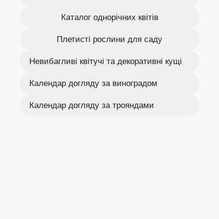
Каталог однорічних квітів
Плетисті рослини для саду
Невибагливі квітучі та декоративні кущі
Календар догляду за виноградом
Календар догляду за трояндами