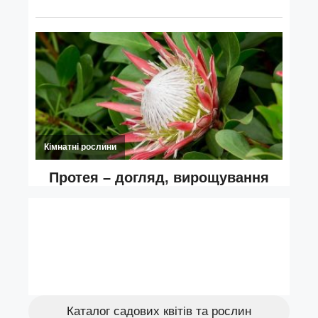
Каталог садових квітів та рослин