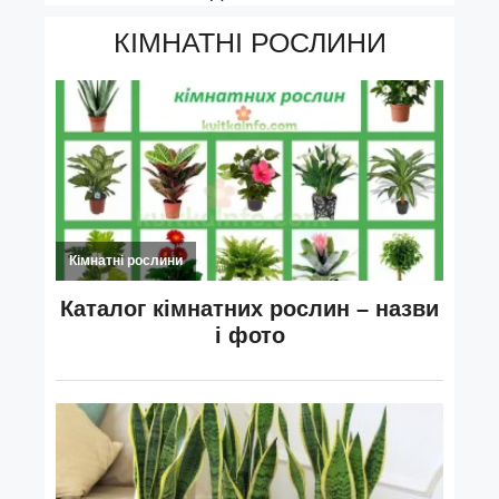
КІМНАТНІ РОСЛИНИ