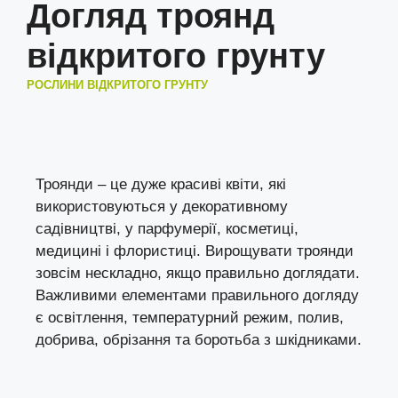
Догляд троянд
відкритого грунту
РОСЛИНИ ВІДКРИТОГО ГРУНТУ
Троянди – це дуже красиві квіти, які
використовуються у декоративному
садівництві, у парфумерії, косметиці,
медицині і флористиці. Вирощувати троянди
зовсім нескладно, якщо правильно доглядати.
Важливими елементами правильного догляду
є освітлення, температурний режим, полив,
добрива, обрізання та боротьба з шкідниками.