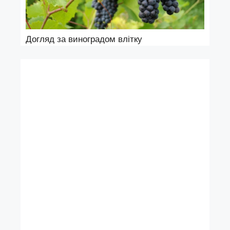
Догляд за виноградом влітку