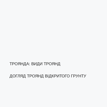
ТРОЯНДА: ВИДИ ТРОЯНД
ДОГЛЯД ТРОЯНД ВІДКРИТОГО ГРУНТУ