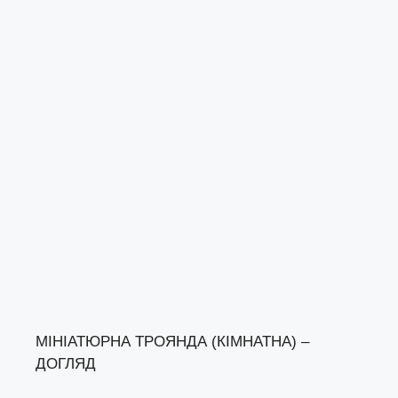
МІНІАТЮРНА ТРОЯНДА (КІМНАТНА) –
ДОГЛЯД