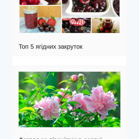
Топ 5 ягідних закруток