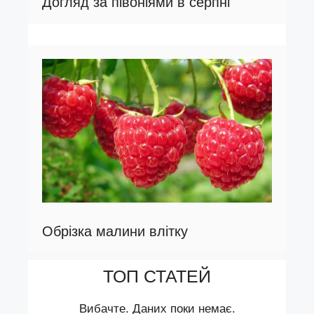
Догляд за півоніями в серпні
Обрізка малини влітку
ТОП СТАТЕЙ
Вибачте. Даних поки немає.