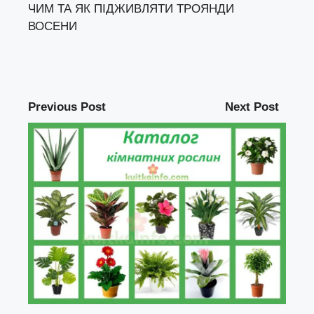
ЧИМ ТА ЯК ПІДЖИВЛЯТИ ТРОЯНДИ
ВОСЕНИ
Previous Post
Next Post