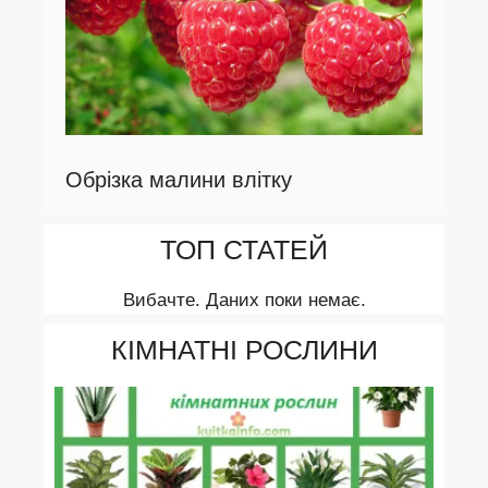
Обрізка малини влітку
ТОП СТАТЕЙ
Вибачте. Даних поки немає.
КІМНАТНІ РОСЛИНИ