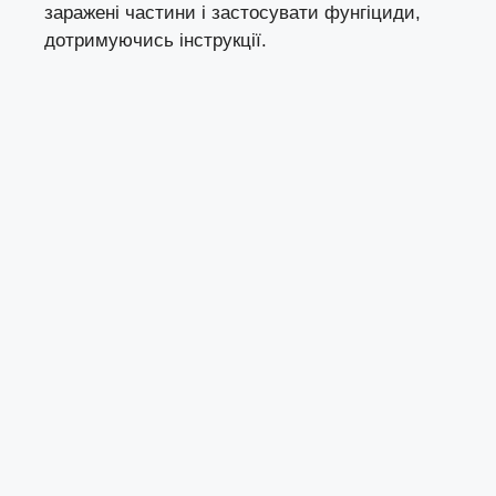
заражені частини і застосувати фунгіциди,
дотримуючись інструкції.