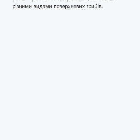
різними видами поверхневих грибів.