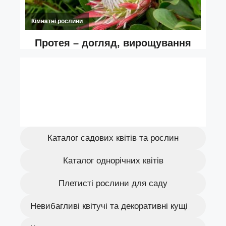
Каталог садових квітів та рослин
Каталог однорічних квітів
Плетисті рослини для саду
Невибагливі квітучі та декоративні кущі