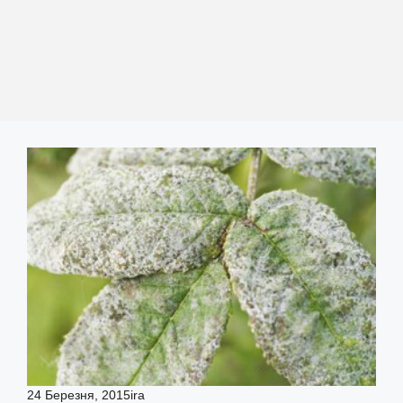
24 Березня, 2015
ira