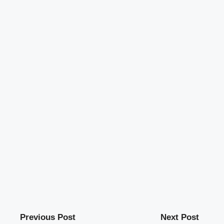
Previous Post
Next Post