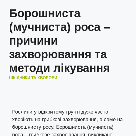
Борошниста
(мучниста) роса –
причини
захворювання та
методи лікування
ШКІДНИКИ ТА ХВОРОБИ
Рослини у відкритому грунті дуже часто
хворіють на грибкові захворювання, а саме на
борошнисту росу. Борошниста (мучниста)
роса – грибкове захворювання, викликане