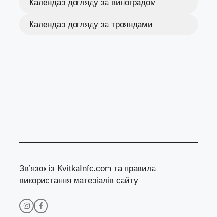
Календар догляду за виноградом
Календар догляду за трояндами
Зв’язок із KvitkaInfo.com та правила
використання матеріалів сайту