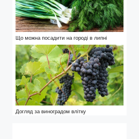
Що можна посадити на городі в липні
Догляд за виноградом влітку