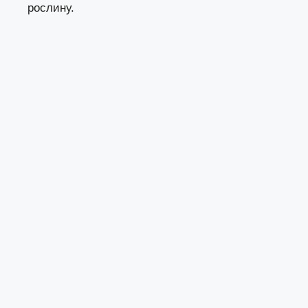
рослину.