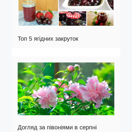
Топ 5 ягідних закруток
Догляд за півоніями в серпні