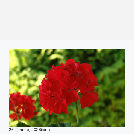
26 Травня, 2026
ilona