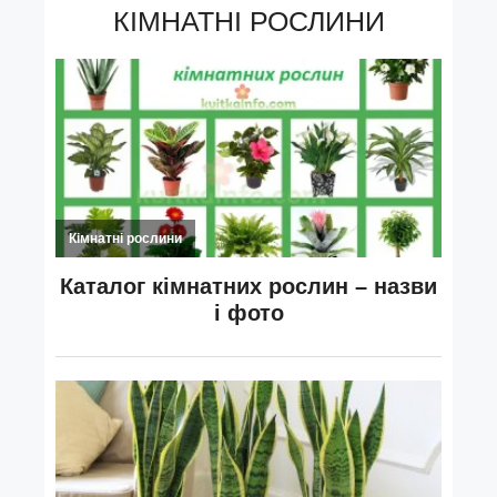
КІМНАТНІ РОСЛИНИ