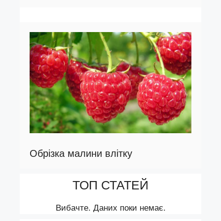
Обрізка малини влітку
ТОП СТАТЕЙ
Вибачте. Даних поки немає.