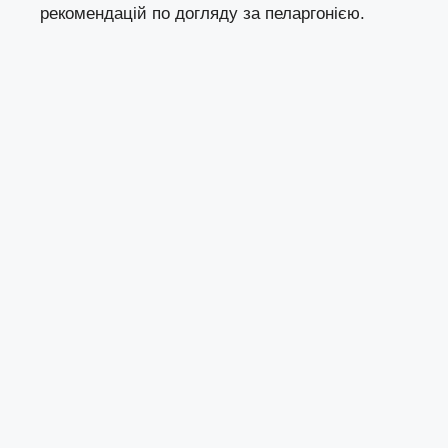
рекомендацій по догляду за пеларгонією.