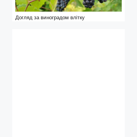
Догляд за виноградом влітку