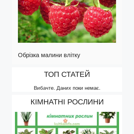
Обрізка малини влітку
ТОП СТАТЕЙ
Вибачте. Даних поки немає.
КІМНАТНІ РОСЛИНИ