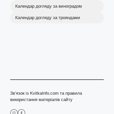
Календар догляду за виноградом
Календар догляду за трояндами
Зв’язок із KvitkaInfo.com та правила
використання матеріалів сайту