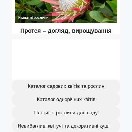
Каталог садових квітів та рослин
Каталог однорічних квітів
Плетисті рослини для саду
Невибагливі квітучі та декоративні кущі