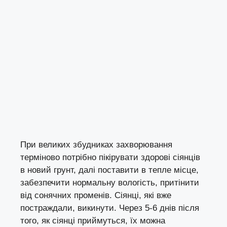
При великих збудниках захворювання
терміново потрібно пікірувати здорові сіянців
в новий грунт, далі поставити в тепле місце,
забезпечити нормальну вологість, притінити
від сонячних променів. Сіянці, які вже
постраждали, викинути. Через 5-6 днів після
того, як сіянці приймуться, їх можна