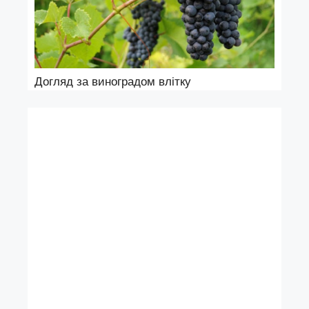
Догляд за виноградом влітку