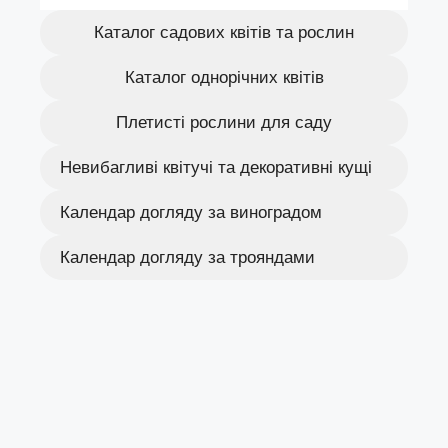
Каталог садових квітів та рослин
Каталог однорічних квітів
Плетисті рослини для саду
Невибагливі квітучі та декоративні кущі
Календар догляду за виноградом
Календар догляду за трояндами