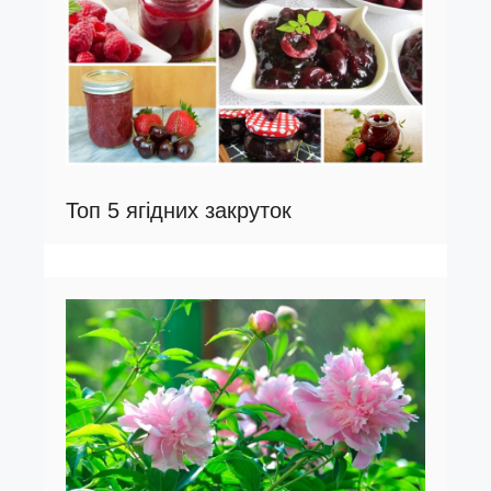
Топ 5 ягідних закруток