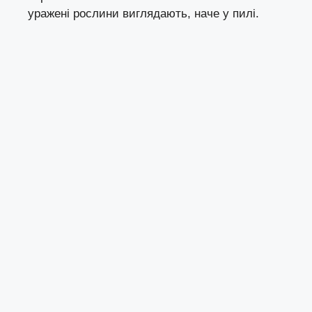
уражені рослини виглядають, наче у пилі.