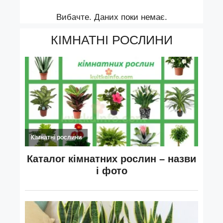
Вибачте. Даних поки немає.
КІМНАТНІ РОСЛИНИ