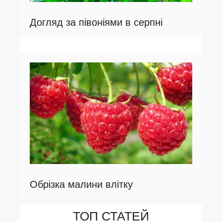
Догляд за півоніями в серпні
Обрізка малини влітку
ТОП СТАТЕЙ