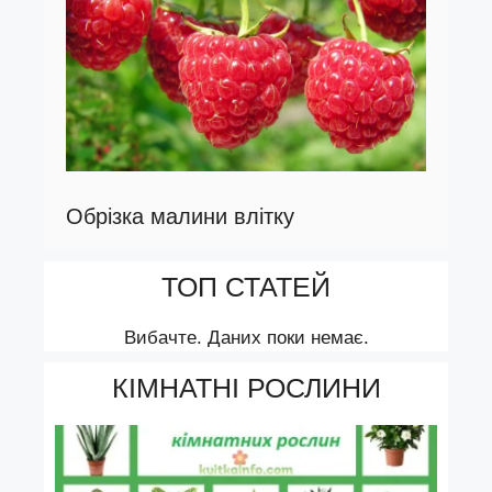
Обрізка малини влітку
ТОП СТАТЕЙ
Вибачте. Даних поки немає.
КІМНАТНІ РОСЛИНИ