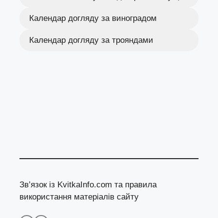
Календар догляду за виноградом
Календар догляду за трояндами
Зв’язок із KvitkaInfo.com та правила
використання матеріалів сайту