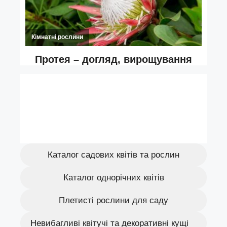
Каталог садових квітів та рослин
Каталог однорічних квітів
Плетисті рослини для саду
Невибагливі квітучі та декоративні кущі