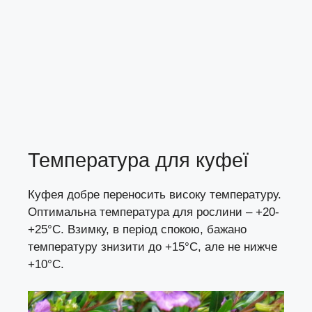
Температура для куфеї
Куфея добре переносить високу температуру.
Оптимальна температура для рослини – +20-
+25°C. Взимку, в період спокою, бажано
температуру знизити до +15°C, але не нижче
+10°C.