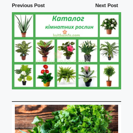
Previous Post
Next Post