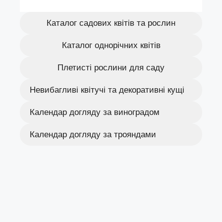
Каталог садових квітів та рослин
Каталог однорічних квітів
Плетисті рослини для саду
Невибагливі квітучі та декоративні кущі
Календар догляду за виноградом
Календар догляду за трояндами