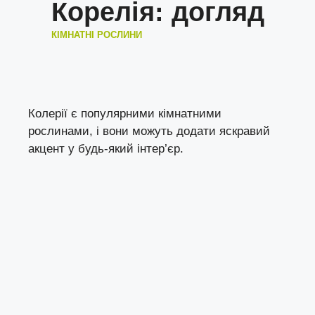
Корелія: догляд
КІМНАТНІ РОСЛИНИ
Колерії є популярними кімнатними
рослинами, і вони можуть додати яскравий
акцент у будь-який інтер’єр.