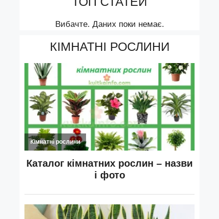
ТОП СТАТЕЙ
Вибачте. Даних поки немає.
КІМНАТНІ РОСЛИНИ