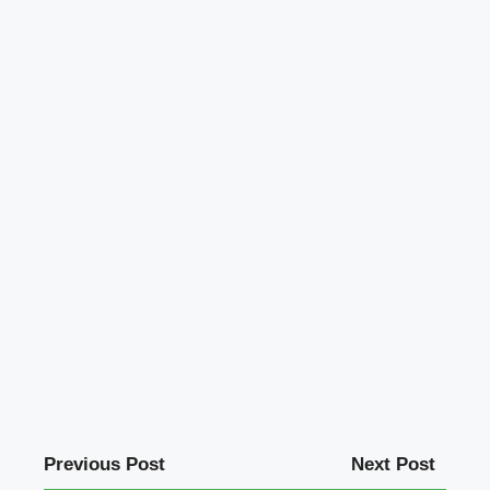
Previous Post
Next Post