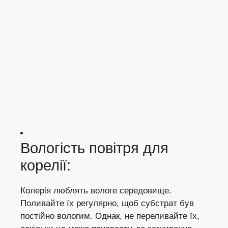
Вологість повітря для
корелії:
Колерія люблять вологе середовище.
Поливайте їх регулярно, щоб субстрат був
постійно вологим. Однак, не переливайте їх,