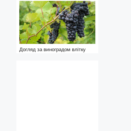
Догляд за виноградом влітку