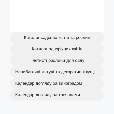
Каталог садових квітів та рослин
Каталог однорічних квітів
Плетисті рослини для саду
Невибагливі квітучі та декоративні кущі
Календар догляду за виноградом
Календар догляду за трояндами