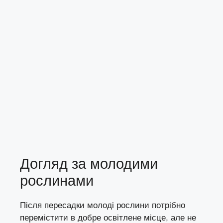
Догляд за молодими
рослинами
Після пересадки молоді рослини потрібно
перемістити в добре освітлене місце, але не