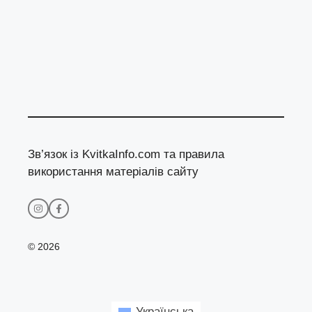
Зв’язок із KvitkaInfo.com та правила
використання матеріалів сайту
© 2026
Українська