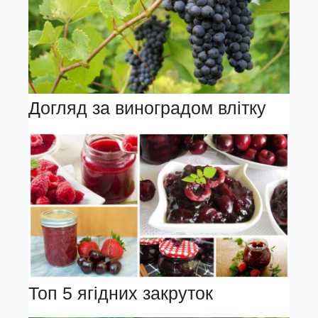
Догляд за виноградом влітку
Топ 5 ягідних закруток