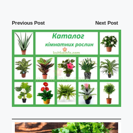
Previous Post
Next Post