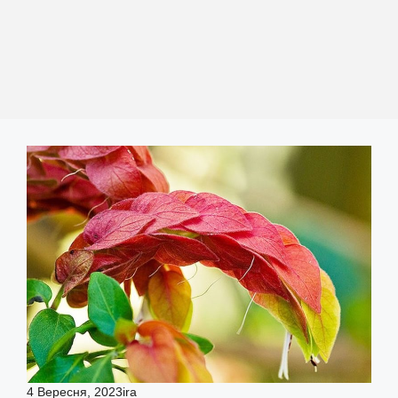
4 Вересня, 2023
ira