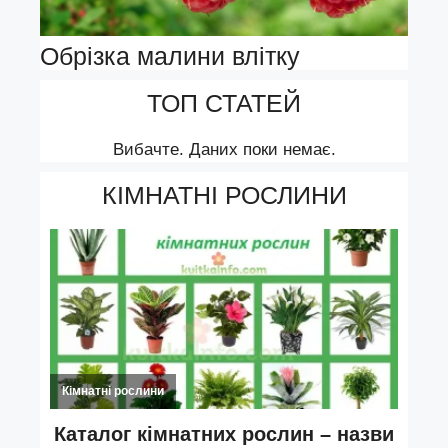
Обрізка малини влітку
ТОП СТАТЕЙ
Вибачте. Даних поки немає.
КІМНАТНІ РОСЛИНИ