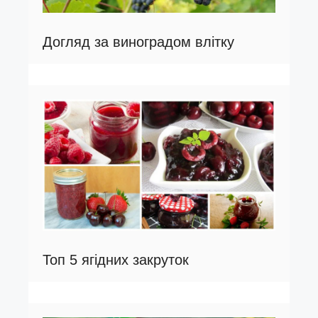
Догляд за виноградом влітку
Топ 5 ягідних закруток