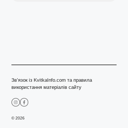
Зв’язок із KvitkaInfo.com та правила
використання матеріалів сайту
© 2026