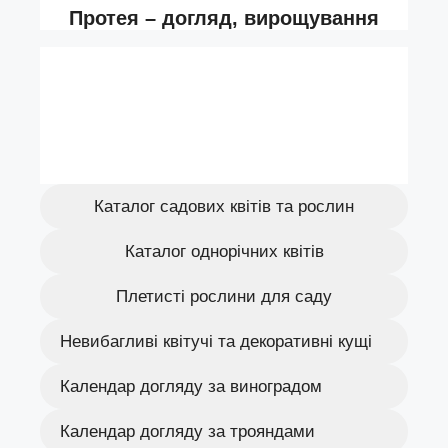
Каталог садових квітів та рослин
Каталог однорічних квітів
Плетисті рослини для саду
Невибагливі квітучі та декоративні кущі
Календар догляду за виноградом
Календар догляду за трояндами