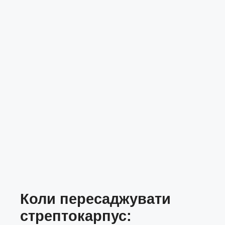
Коли пересаджувати
стрептокарпус: