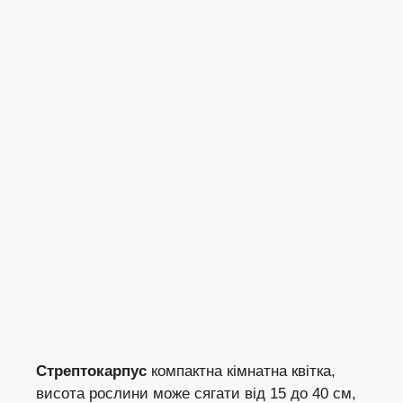
Стрептокарпус
компактна кімнатна квітка,
висота рослини може сягати від 15 до 40 см,