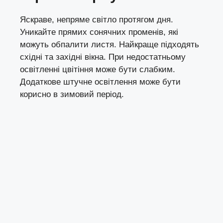
Яскраве, непряме світло протягом дня.
Уникайте прямих сонячних променів, які
можуть обпалити листя. Найкраще підходять
східні та західні вікна. При недостатньому
освітленні цвітіння може бути слабким.
Додаткове штучне освітлення може бути
корисно в зимовий період.