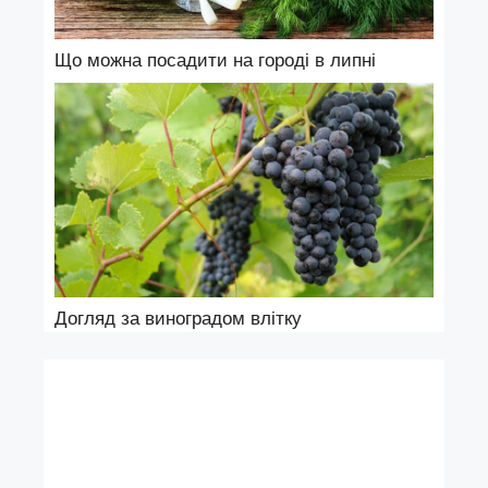
Що можна посадити на городі в липні
Догляд за виноградом влітку