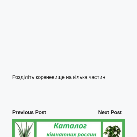
Розділіть кореневище на кілька частин
Previous Post
Next Post