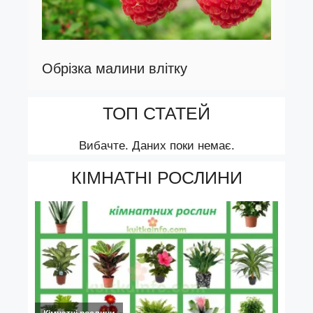
Обрізка малини влітку
ТОП СТАТЕЙ
Вибачте. Даних поки немає.
КІМНАТНІ РОСЛИНИ