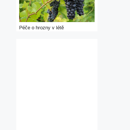
Péče o hrozny v létě