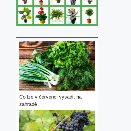
Co lze v červenci vysadit na
zahradě