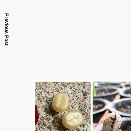
Previous Post