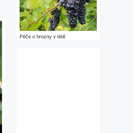
Péče o hrozny v létě