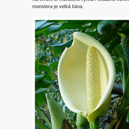
monstera je velká liána.