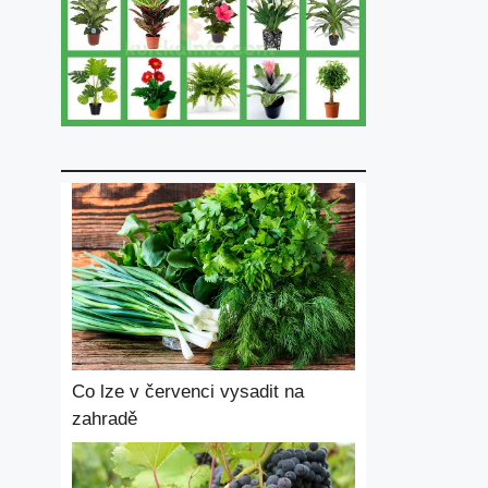
Co lze v červenci vysadit na
zahradě