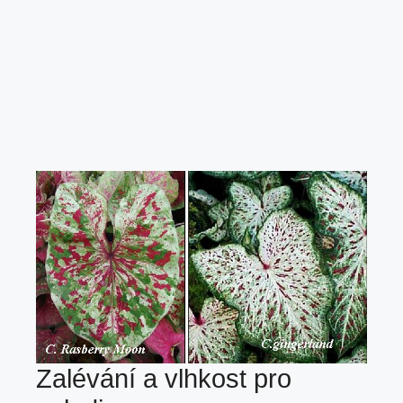
Zalévání a vlhkost pro