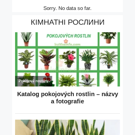
Sorry. No data so far.
КІМНАТНІ РОСЛИНИ