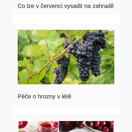
Co lze v červenci vysadit na zahradě
Péče o hrozny v létě