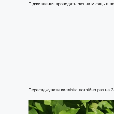
Підживлення проводять раз на місяць в пе
Пересаджувати каллізію потрібно раз на 2