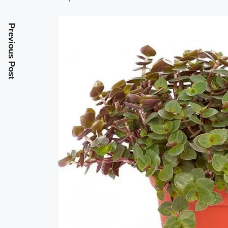
Previous Post