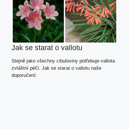
Jak se starat o vallotu
Stejně jako všechny cibuloviny potřebuje vallota
zvláštní péči. Jak se starat o vallotu naše
doporučení: