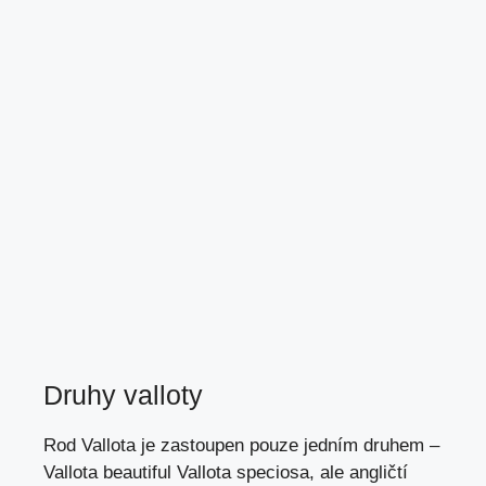
Druhy valloty
Rod Vallota je zastoupen pouze jedním druhem –
Vallota beautiful Vallota speciosa, ale angličtí