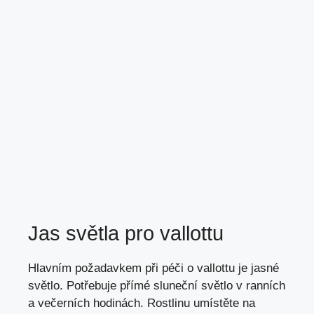
Jas světla pro vallottu
Hlavním požadavkem při péči o vallottu je jasné
světlo. Potřebuje přímé sluneční světlo v ranních
a večerních hodinách. Rostlinu umístěte na