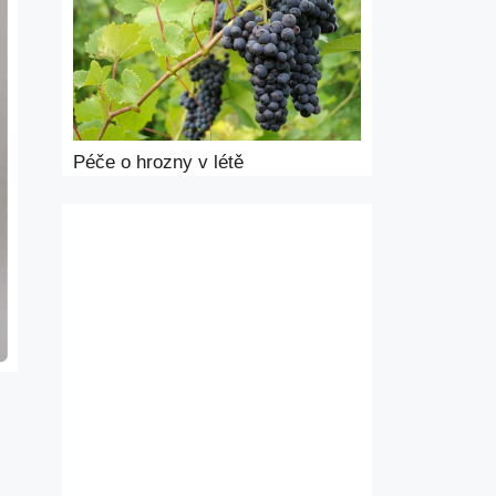
Péče o hrozny v létě