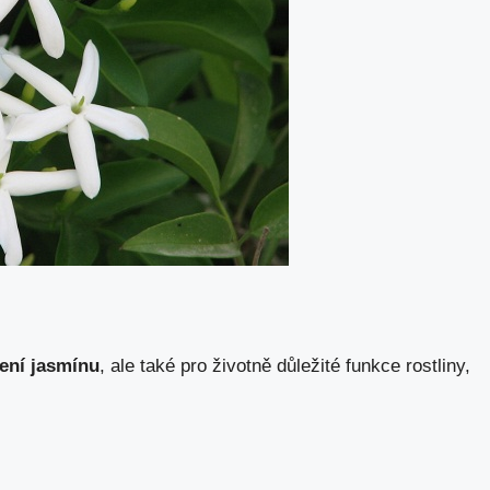
ení jasmínu
, ale také pro životně důležité funkce rostliny,