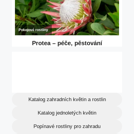
Katalog zahradních květin a rostlin
Katalog jednoletých květin
Popínavé rostliny pro zahradu