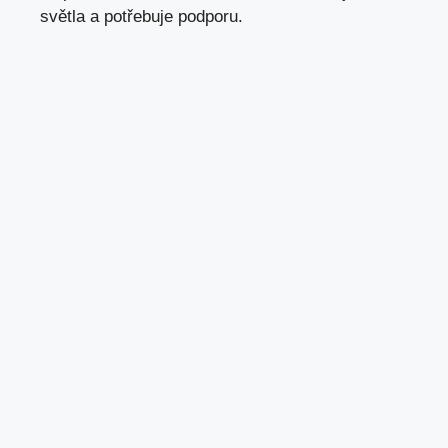
světla a potřebuje podporu.