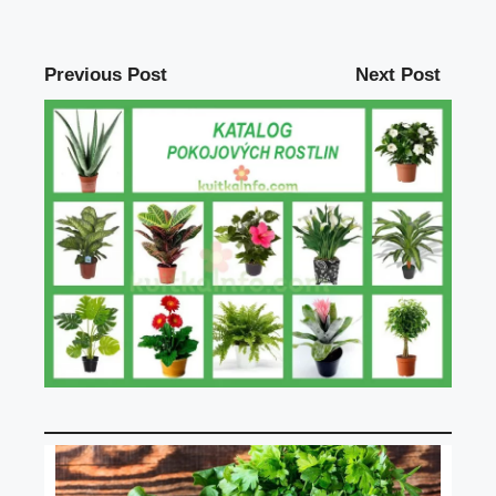
Previous Post
Next Post