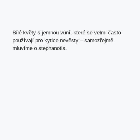
Bílé květy s jemnou vůní, které se velmi často
používají pro kytice nevěsty – samozřejmě
mluvíme o stephanotis.