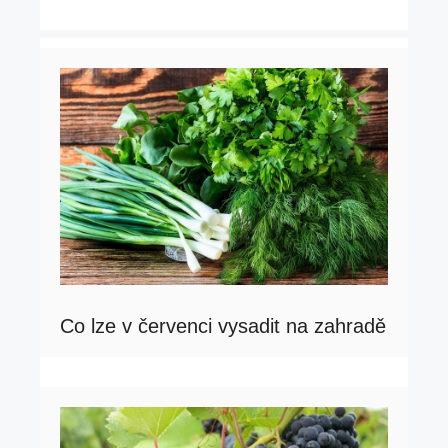
Co lze v červenci vysadit na zahradě