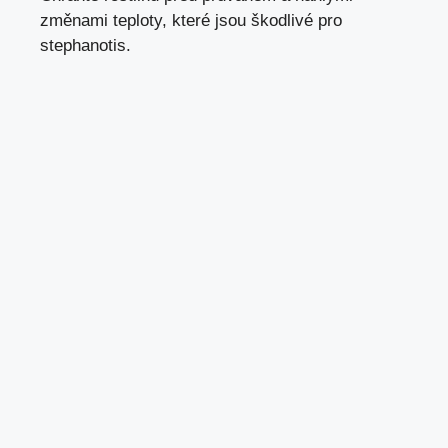
změnami teploty, které jsou škodlivé pro
stephanotis.