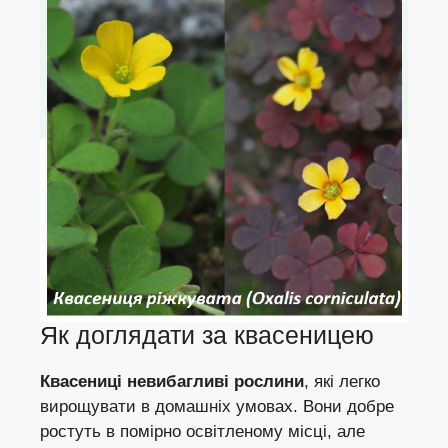
Як доглядати за квасеницею
Квасениці невибагливі рослини
, які легко
вирощувати в домашніх умовах. Вони добре
ростуть в помірно освітленому місці, але