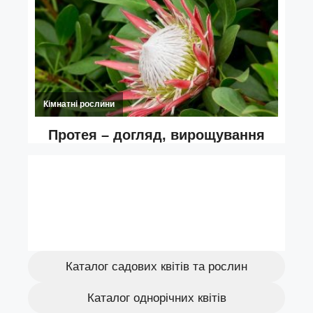
Каталог садових квітів та рослин
Каталог однорічних квітів