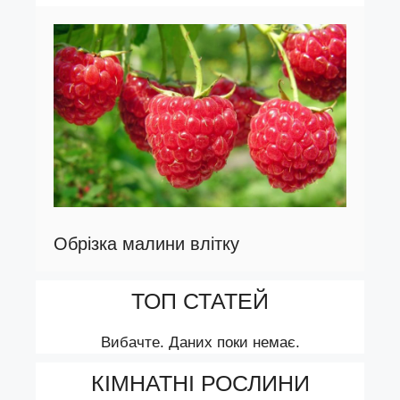
Обрізка малини влітку
ТОП СТАТЕЙ
Вибачте. Даних поки немає.
КІМНАТНІ РОСЛИНИ