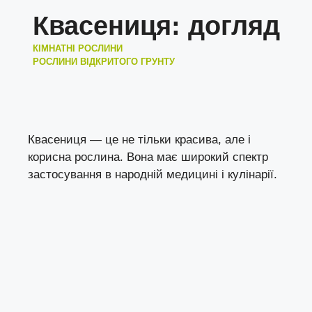
Квасениця: догляд
КІМНАТНІ РОСЛИНИ
РОСЛИНИ ВІДКРИТОГО ГРУНТУ
Квасениця — це не тільки красива, але і
корисна рослина. Вона має широкий спектр
застосування в народній медицині і кулінарії.