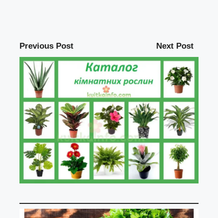
Previous Post
Next Post