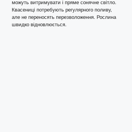
можуть витримувати і пряме сонячне світло.
Квасениці потребують регулярного поливу,
але не переносять перезволоження. Рослина
швидко відновлюється.