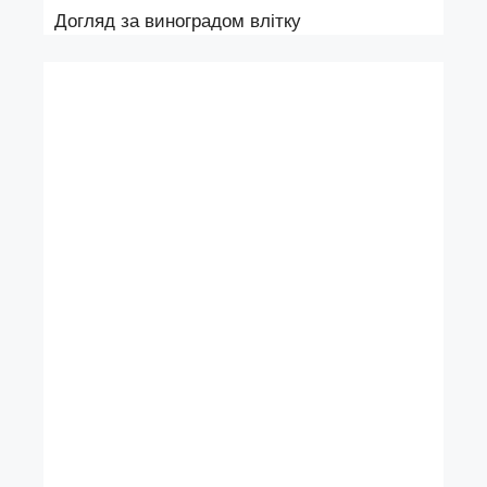
Догляд за виноградом влітку