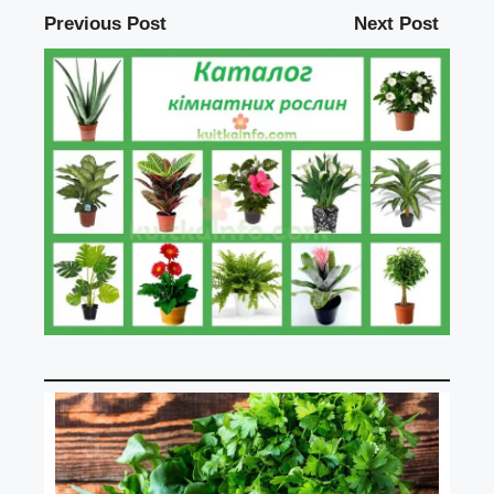
Previous Post
Next Post