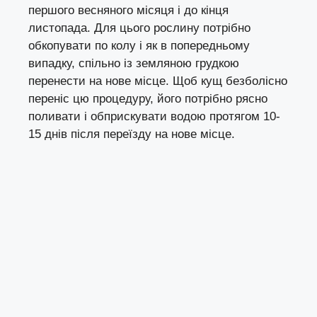
першого весняного місяця і до кінця
листопада. Для цього рослину потрібно
обкопувати по колу і як в попередньому
випадку, спільно із земляною грудкою
перенести на нове місце. Щоб кущ безболісно
переніс цю процедуру, його потрібно рясно
поливати і обприскувати водою протягом 10-
15 днів після переїзду на нове місце.