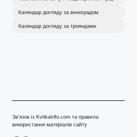
Календар догляду за виноградом
Календар догляду за трояндами
Зв’язок із KvitkaInfo.com та правила
використання матеріалів сайту