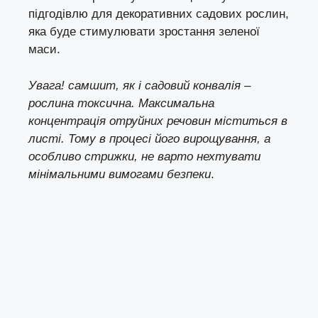
підгодівлю для декоративних садових рослин,
яка буде стимулювати зростання зеленої
маси.
Увага! самшит, як і садовий конвалія –
рослина токсична. Максимальна
концентрація отруйних речовин міститься в
листі. Тому в процесі його вирощування, а
особливо стрижки, не варто нехтувати
мінімальними вимогами безпеки
.