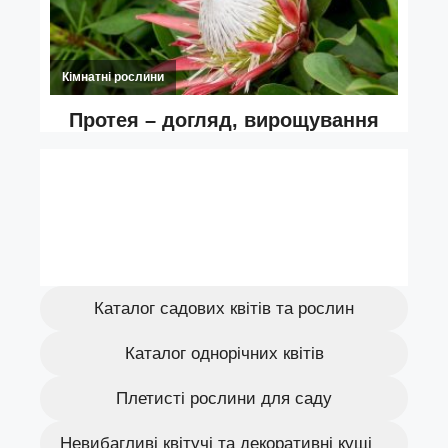
Каталог садових квітів та рослин
Каталог однорічних квітів
Плетисті рослини для саду
Невибагливі квітучі та декоративні кущі