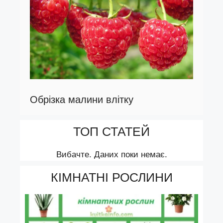
Обрізка малини влітку
ТОП СТАТЕЙ
Вибачте. Даних поки немає.
КІМНАТНІ РОСЛИНИ