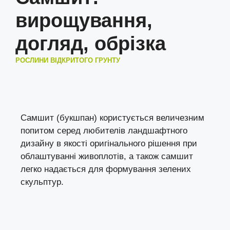
вирощування,
догляд, обрізка
РОСЛИНИ ВІДКРИТОГО ГРУНТУ
Самшит (букшпан) користується величезним
попитом серед любителів ландшафтного
дизайну в якості оригінального рішення при
облаштуванні живоплотів, а також самшит
легко надається для формування зелених
скульптур.