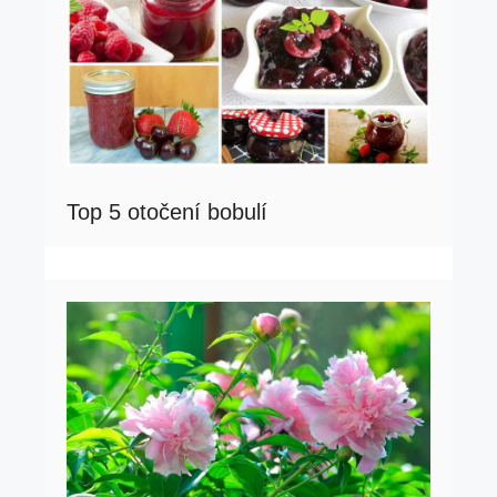
Top 5 otočení bobulí