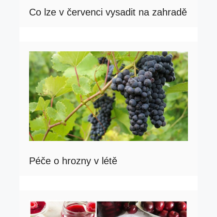
Co lze v červenci vysadit na zahradě
Péče o hrozny v létě