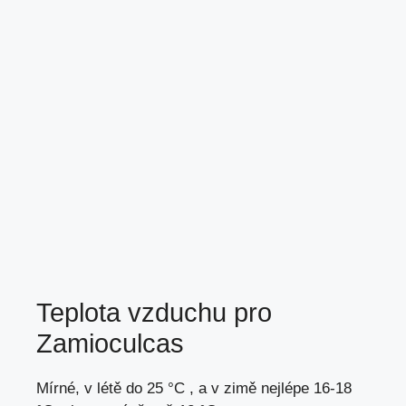
Teplota vzduchu pro
Zamioculcas
Mírné, v létě do 25 °C , a v zimě nejlépe 16-18