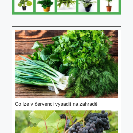
Co lze v červenci vysadit na zahradě