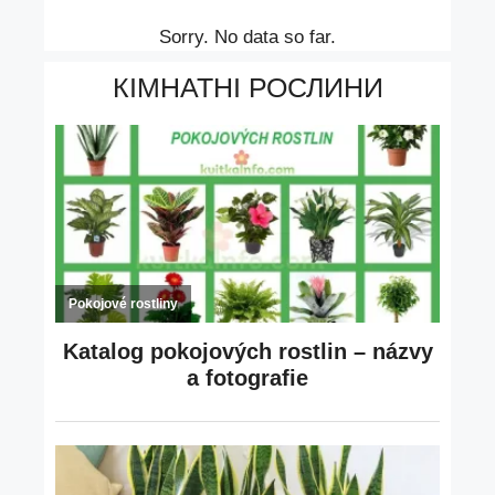
Sorry. No data so far.
КІМНАТНІ РОСЛИНИ