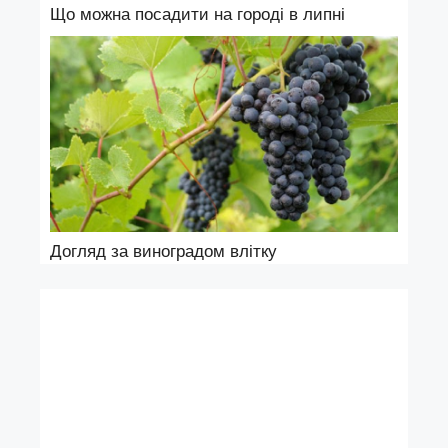
Що можна посадити на городі в липні
Догляд за виноградом влітку