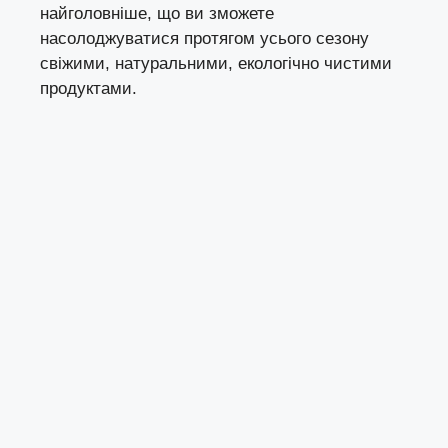
найголовніше, що ви зможете
насолоджуватися протягом усього сезону
свіжими, натуральними, екологічно чистими
продуктами.