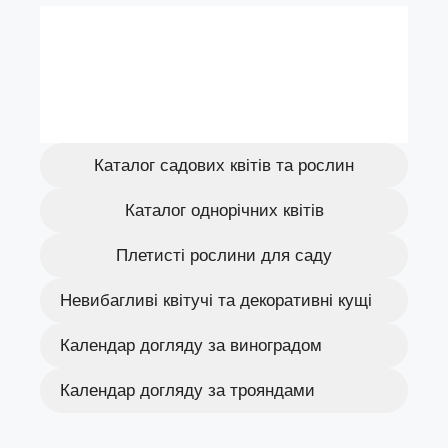
Каталог садових квітів та рослин
Каталог однорічних квітів
Плетисті рослини для саду
Невибагливі квітучі та декоративні кущі
Календар догляду за виноградом
Календар догляду за трояндами