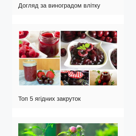
Догляд за виноградом влітку
Топ 5 ягідних закруток