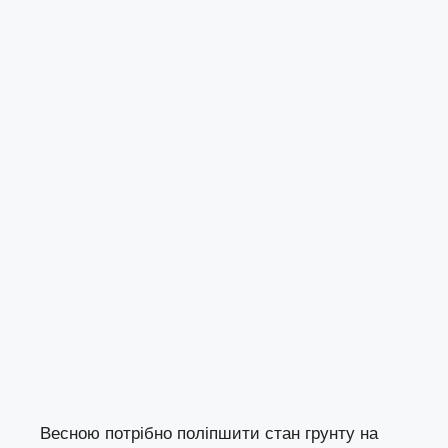
Весною потрібно поліпшити стан грунту на