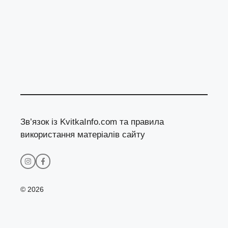
Зв’язок із KvitkaInfo.com та правила
використання матеріалів сайту
© 2026