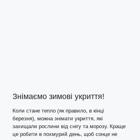
Знімаємо зимові укриття!
Коли стане тепло (як правило, в кінці
березня), можна знімати укриття, які
захищали рослини від снігу та морозу. Краще
це робити в похмурий день, щоб сонце не