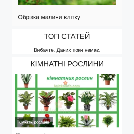
Обрізка малини влітку
ТОП СТАТЕЙ
Вибачте. Даних поки немає.
КІМНАТНІ РОСЛИНИ