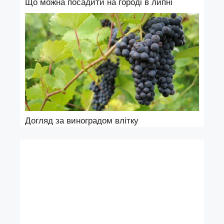
Що можна посадити на городі в липні
Догляд за виноградом влітку