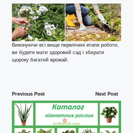
Виконуючи всі вище перелічені етапи роботи,
ви будете мати здоровий сад і збирати
щороку багатий врожай.
Previous Post
Next Post