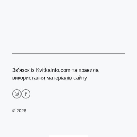
Зв’язок із KvitkaInfo.com та правила
використання матеріалів сайту
© 2026