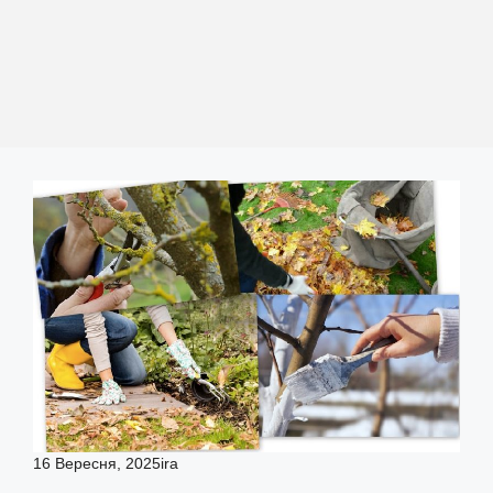
16 Вересня, 2025
ira