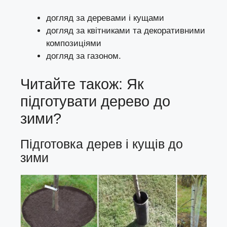
догляд за деревами і кущами
догляд за квітниками та декоративними
композиціями
догляд за газоном
.
Читайте також:
Як
підготувати дерево до
зими?
Підготовка дерев і кущів до
зими