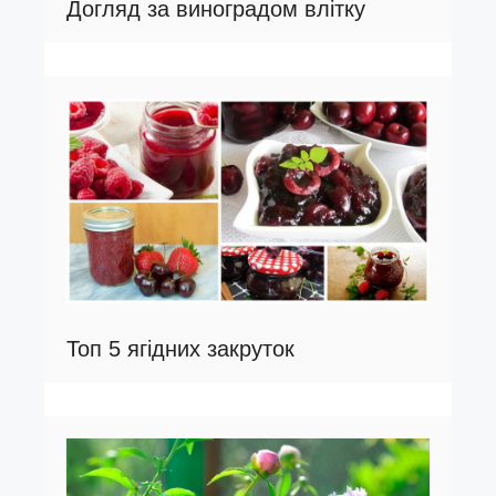
Догляд за виноградом влітку
Топ 5 ягідних закруток