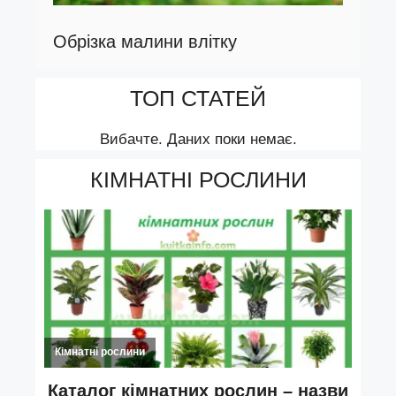
Обрізка малини влітку
ТОП СТАТЕЙ
Вибачте. Даних поки немає.
КІМНАТНІ РОСЛИНИ