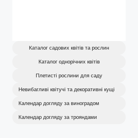
Каталог садових квітів та рослин
Каталог однорічних квітів
Плетисті рослини для саду
Невибагливі квітучі та декоративні кущі
Календар догляду за виноградом
Календар догляду за трояндами