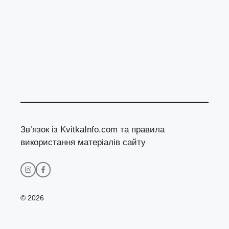
Зв’язок із KvitkaInfo.com та правила
використання матеріалів сайту
© 2026