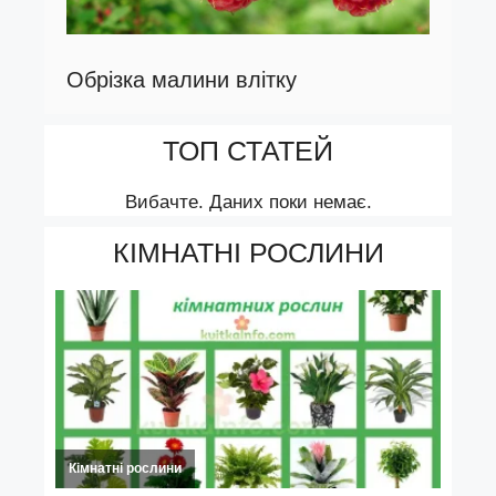
Обрізка малини влітку
ТОП СТАТЕЙ
Вибачте. Даних поки немає.
КІМНАТНІ РОСЛИНИ