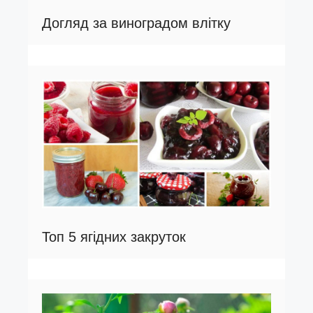
Догляд за виноградом влітку
Топ 5 ягідних закруток