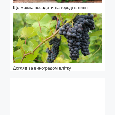
Що можна посадити на городі в липні
Догляд за виноградом влітку