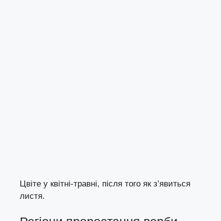
Цвіте у квітні-травні, після того як з’явиться
листя.