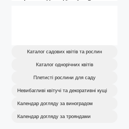
Каталог садових квітів та рослин
Каталог однорічних квітів
Плетисті рослини для саду
Невибагливі квітучі та декоративні кущі
Календар догляду за виноградом
Календар догляду за трояндами