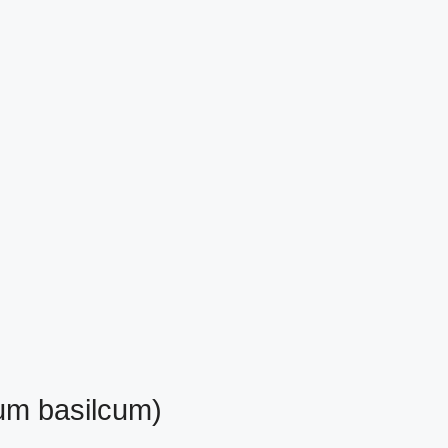
um basilcum)