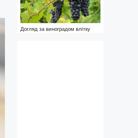
Догляд за виноградом влітку