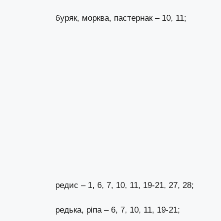
буряк, морква, пастернак – 10, 11;
редис – 1, 6, 7, 10, 11, 19-21, 27, 28;
редька, ріпа – 6, 7, 10, 11, 19-21;