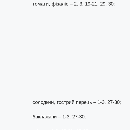
томати, фізаліс – 2, 3, 19-21, 29, 30;
солодкий, гострий перець – 1-3, 27-30;
баклажани – 1-3, 27-30;