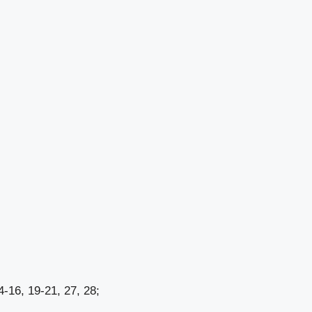
-16, 19-21, 27, 28;