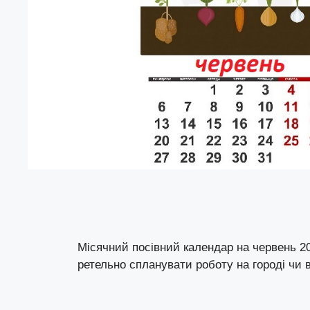
Місячний посівний календар на червень 2
ретельно спланувати роботу на городі чи в