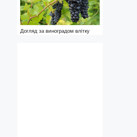
Догляд за виноградом влітку