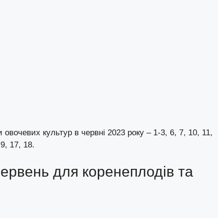
овочевих культур в червні 2023 року – 1-3, 6, 7, 10, 11,
9, 17, 18.
ервень для коренеплодів та