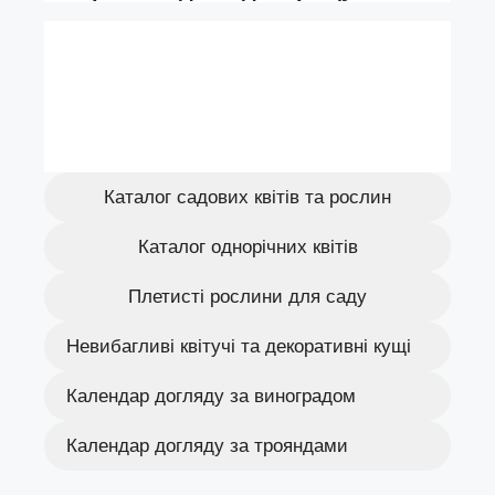
Каталог садових квітів та рослин
Каталог однорічних квітів
Плетисті рослини для саду
Невибагливі квітучі та декоративні кущі
Календар догляду за виноградом
Календар догляду за трояндами