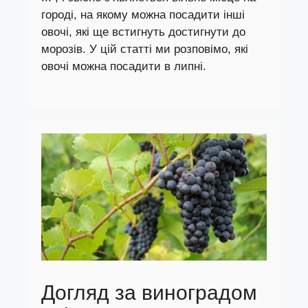
городі, на якому можна посадити інші
овочі, які ще встигнуть достигнути до
морозів. У цій статті ми розповімо, які
овочі можна посадити в липні.
Догляд за виноградом