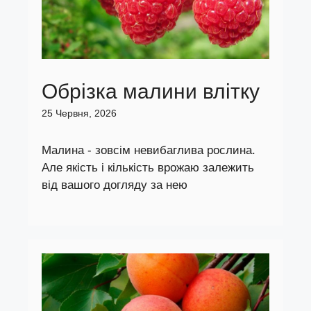
Обрізка малини влітку
25 Червня, 2026
Малина - зовсім невибаглива рослина.
Але якість і кількість врожаю залежить
від вашого догляду за нею