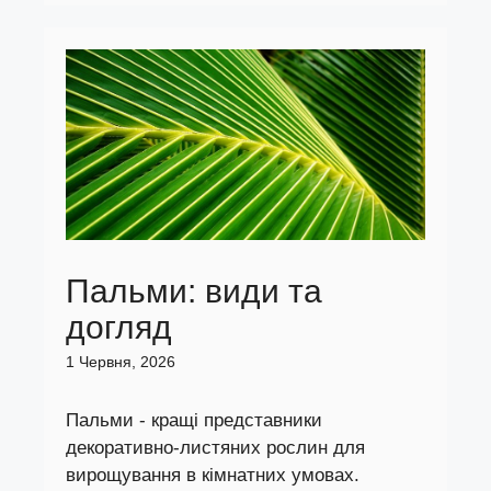
Пальми: види та
догляд
1 Червня, 2026
Пальми - кращі представники
декоративно-листяних рослин для
вирощування в кімнатних умовах.