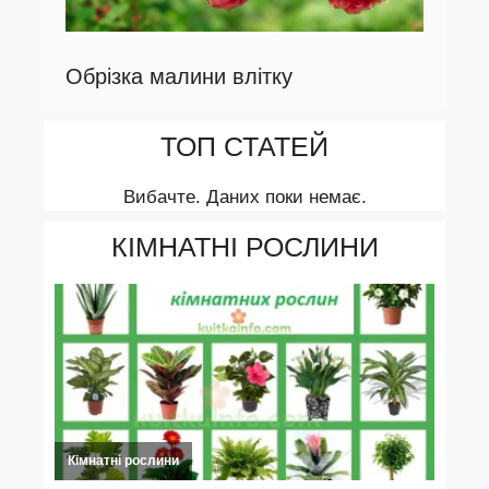
Обрізка малини влітку
ТОП СТАТЕЙ
Вибачте. Даних поки немає.
КІМНАТНІ РОСЛИНИ