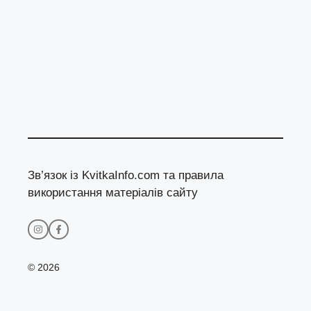
Зв’язок із KvitkaInfo.com та правила
використання матеріалів сайту
© 2026