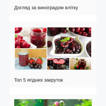
Догляд за виноградом влітку
Топ 5 ягідних закруток