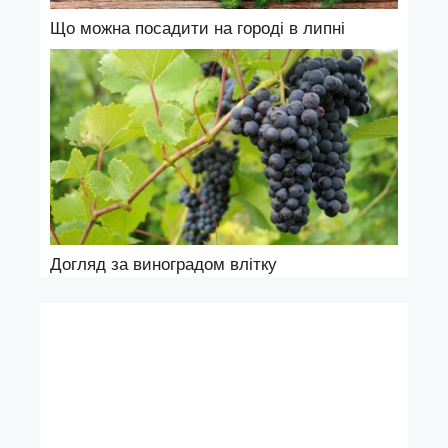
Що можна посадити на городі в липні
Догляд за виноградом влітку