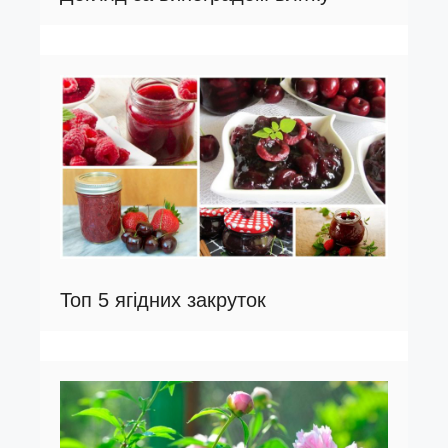
Топ 5 ягідних закруток