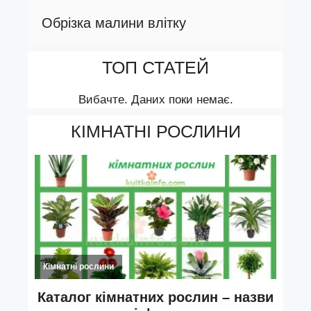
Обрізка малини влітку
ТОП СТАТЕЙ
Вибачте. Даних поки немає.
КІМНАТНІ РОСЛИНИ