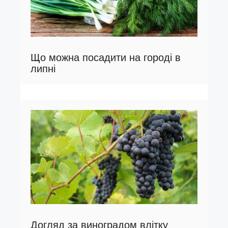
Що можна посадити на городі в
липні
Догляд за виноградом влітку