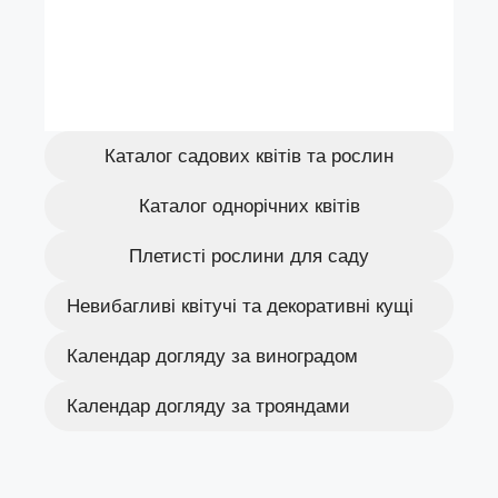
Каталог садових квітів та рослин
Каталог однорічних квітів
Плетисті рослини для саду
Невибагливі квітучі та декоративні кущі
Календар догляду за виноградом
Календар догляду за трояндами