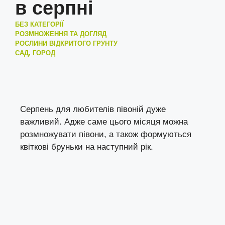
в серпні
БЕЗ КАТЕГОРІЇ
РОЗМНОЖЕННЯ ТА ДОГЛЯД
РОСЛИНИ ВІДКРИТОГО ГРУНТУ
САД, ГОРОД
Серпень для любителів півоній дуже
важливий. Адже саме цього місяця можна
розмножувати півони, а також формуються
квіткові бруньки на наступний рік.