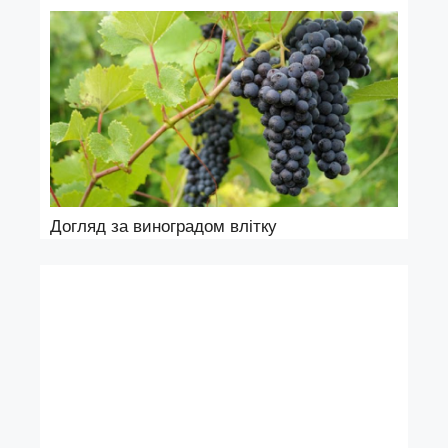
Догляд за виноградом влітку