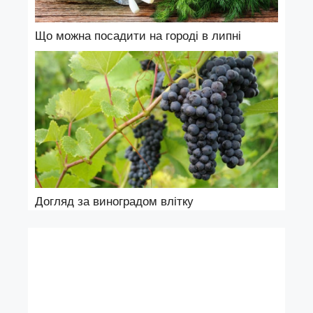
Що можна посадити на городі в липні
Догляд за виноградом влітку