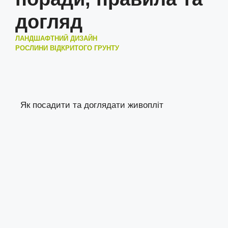
догляд
ЛАНДШАФТНИЙ ДИЗАЙН
РОСЛИНИ ВІДКРИТОГО ГРУНТУ
Як посадити та доглядати живопліт