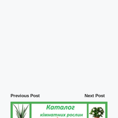
Previous Post
Next Post