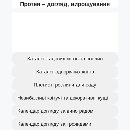
Каталог садових квітів та рослин
Каталог однорічних квітів
Плетисті рослини для саду
Невибагливі квітучі та декоративні кущі
Календар догляду за виноградом
Календар догляду за трояндами