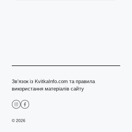
Зв’язок із KvitkaInfo.com та правила
використання матеріалів сайту
© 2026