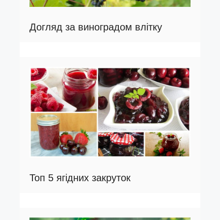
Догляд за виноградом влітку
Топ 5 ягідних закруток