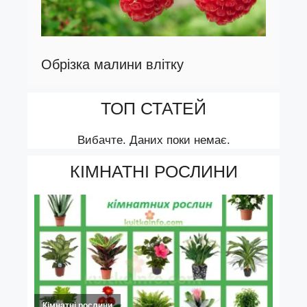
Обрізка малини влітку
ТОП СТАТЕЙ
Вибачте. Даних поки немає.
КІМНАТНІ РОСЛИНИ