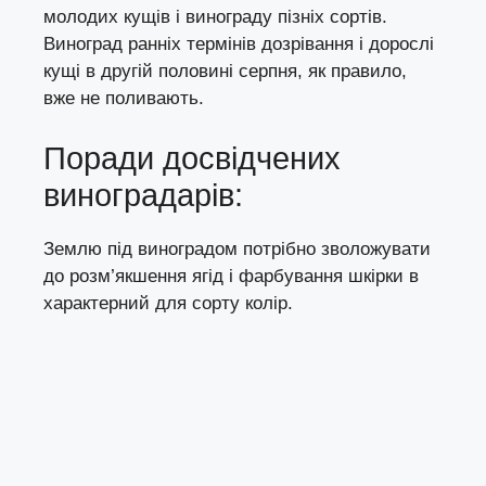
молодих кущів і винограду пізніх сортів.
Виноград ранніх термінів дозрівання і дорослі
кущі в другій половині серпня, як правило,
вже не поливають.
Поради досвідчених
виноградарів:
Землю під виноградом потрібно зволожувати
до розм’якшення ягід і фарбування шкірки в
характерний для сорту колір.