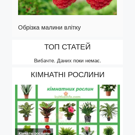
Обрізка малини влітку
ТОП СТАТЕЙ
Вибачте. Даних поки немає.
КІМНАТНІ РОСЛИНИ