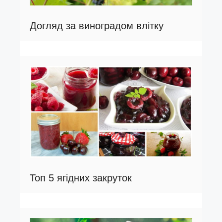
Догляд за виноградом влітку
Топ 5 ягідних закруток