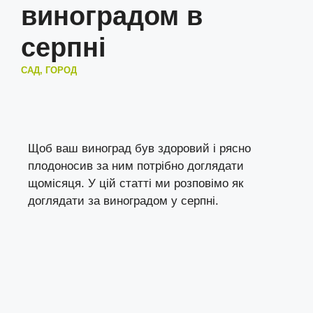
виноградом в
серпні
САД, ГОРОД
Щоб ваш виноград був здоровий і рясно
плодоносив за ним потрібно доглядати
щомісяця. У цій статті ми розповімо як
доглядати за виноградом у серпні.