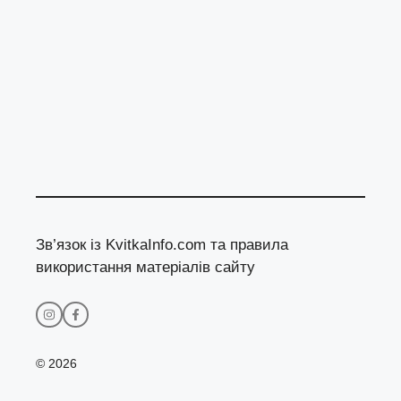
Зв’язок із KvitkaInfo.com та правила
використання матеріалів сайту
© 2026