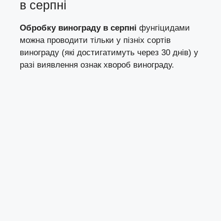
в серпні
Обробку винограду в серпні
фунгіцидами
можна проводити тільки у пізніх сортів
винограду (які достигатимуть через 30 днів) у
разі виявлення ознак хвороб винограду.