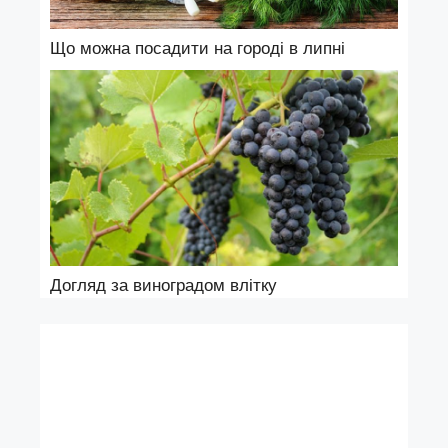
Що можна посадити на городі в липні
Догляд за виноградом влітку