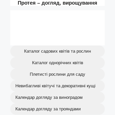
Каталог садових квітів та рослин
Каталог однорічних квітів
Плетисті рослини для саду
Невибагливі квітучі та декоративні кущі
Календар догляду за виноградом
Календар догляду за трояндами