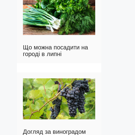
Що можна посадити на
городі в липні
Догляд за виноградом