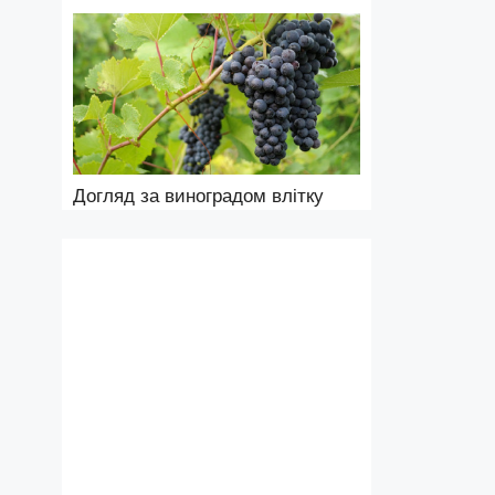
Догляд за виноградом влітку