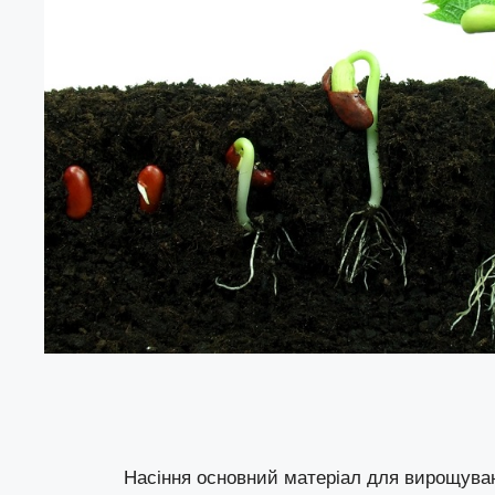
Насіння основний матеріал для вирощування